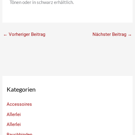
Tönen oder in schwarz erhältlich.
←
Vorheriger Beitrag
Nächster Beitrag
→
Kategorien
Accessoires
Allerlei
Allerlei
Bauchbinden