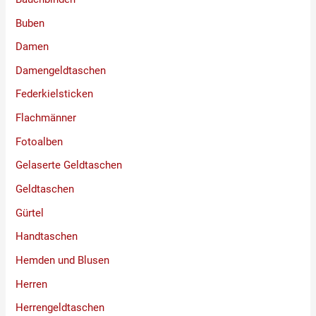
Buben
Damen
Damengeldtaschen
Federkielsticken
Flachmänner
Fotoalben
Gelaserte Geldtaschen
Geldtaschen
Gürtel
Handtaschen
Hemden und Blusen
Herren
Herrengeldtaschen