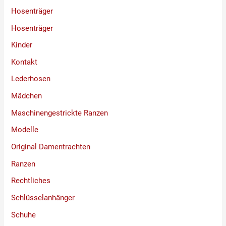
Hosenträger
Hosenträger
Kinder
Kontakt
Lederhosen
Mädchen
Maschinengestrickte Ranzen
Modelle
Original Damentrachten
Ranzen
Rechtliches
Schlüsselanhänger
Schuhe