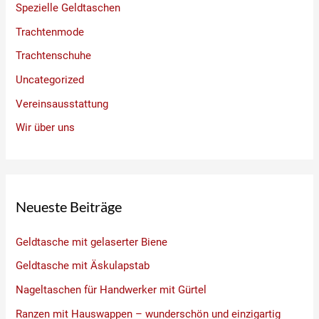
Spezielle Geldtaschen
Trachtenmode
Trachtenschuhe
Uncategorized
Vereinsausstattung
Wir über uns
Neueste Beiträge
Geldtasche mit gelaserter Biene
Geldtasche mit Äskulapstab
Nageltaschen für Handwerker mit Gürtel
Ranzen mit Hauswappen – wunderschön und einzigartig