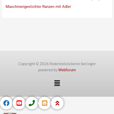
Maschinengestickter Ranzen mit Adler
Copyright © 2026 Federkielstickerei Seiringer
powered by
Webforum
Menü