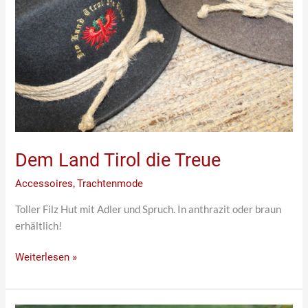
Dem Land Tirol die Treue
Accessoires
,
Trachtenmode
Toller Filz Hut mit Adler und Spruch. In anthrazit oder braun
erhältlich!
Weiterlesen »