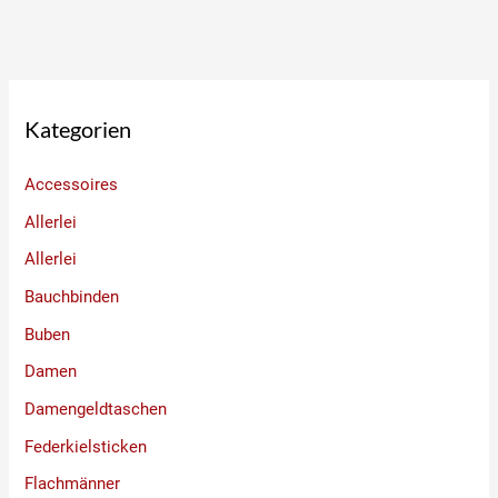
Kategorien
Accessoires
Allerlei
Allerlei
Bauchbinden
Buben
Damen
Damengeldtaschen
Federkielsticken
Flachmänner