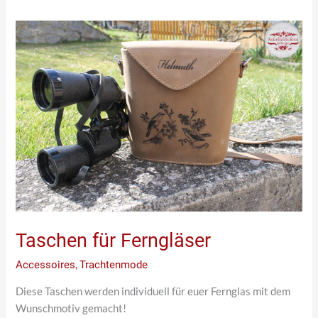
Taschen
für
Ferngläser
Taschen für Ferngläser
Accessoires
,
Trachtenmode
Diese Taschen werden individuell für euer Fernglas mit dem
Wunschmotiv gemacht!