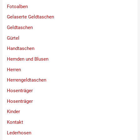
Fotoalben
Gelaserte Geldtaschen
Geldtaschen
Gürtel
Handtaschen
Hemden und Blusen
Herren
Herrengeldtaschen
Hosenträger
Hosenträger
Kinder
Kontakt
Lederhosen