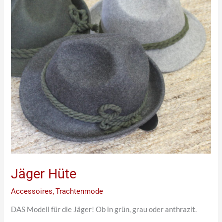
Jäger Hüte
Accessoires
,
Trachtenmode
DAS Modell für die Jäger! Ob in grün, grau oder anthrazit.