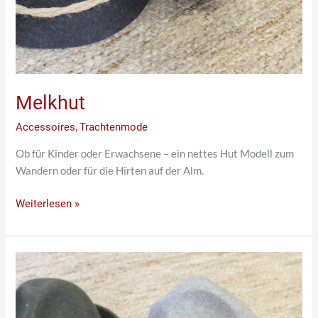
Melkhut
Accessoires
,
Trachtenmode
Ob für Kinder oder Erwachsene – ein nettes Hut Modell zum
Wandern oder für die Hirten auf der Alm.
Weiterlesen »
Jäger
Hüte