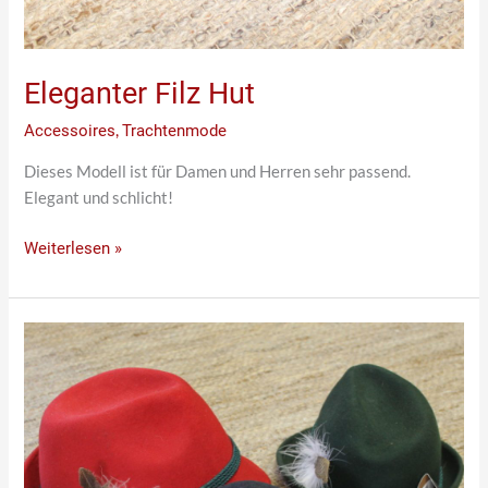
Eleganter Filz Hut
Accessoires
,
Trachtenmode
Dieses Modell ist für Damen und Herren sehr passend.
Elegant und schlicht!
Weiterlesen »
Hut
mit
Feder