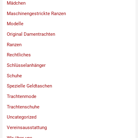
Mädchen
Maschinengestrickte Ranzen
Modelle
Original Damentrachten
Ranzen
Rechtliches
Schlüsselanhänger
Schuhe
Spezielle Geldtaschen
Trachtenmode
Trachtenschuhe
Uncategorized
Vereinsausstattung
Wir über uns