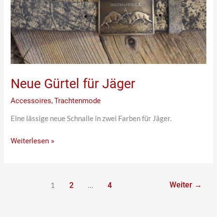
Neue Gürtel für Jäger
Accessoires
,
Trachtenmode
Eine lässige neue Schnalle in zwei Farben für Jäger.
Weiterlesen »
1
…
Weiter
→
2
4