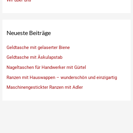
Neueste Beiträge
Geldtasche mit gelaserter Biene
Geldtasche mit Äskulapstab
Nageltaschen für Handwerker mit Gürtel
Ranzen mit Hauswappen – wunderschön und einzigartig
Maschinengestickter Ranzen mit Adler