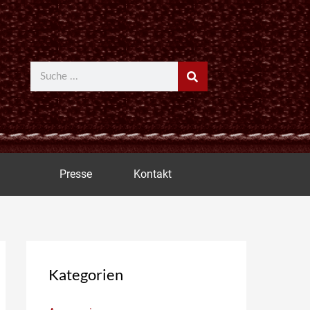
Suche
Presse
Kontakt
Kategorien