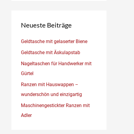
Neueste Beiträge
Geldtasche mit gelaserter Biene
Geldtasche mit Äskulapstab
Nageltaschen für Handwerker mit
Gürtel
Ranzen mit Hauswappen –
wunderschön und einzigartig
Maschinengestickter Ranzen mit
Adler