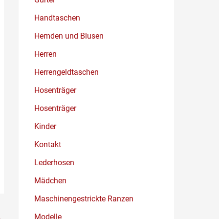
Handtaschen
Hemden und Blusen
Herren
Herrengeldtaschen
Hosenträger
Hosenträger
Kinder
Kontakt
Lederhosen
Mädchen
Maschinengestrickte Ranzen
Modelle
→