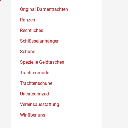
Original Damentrachten
Ranzen
Rechtliches
Schlüsselanhänger
Schuhe
Spezielle Geldtaschen
Trachtenmode
Trachtenschuhe
Uncategorized
Vereinsausstattung
Wir über uns