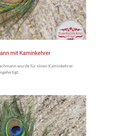
ann mit Kaminkehrer
lachmann wurde für einen Kaminkehrer
ngefertigt.