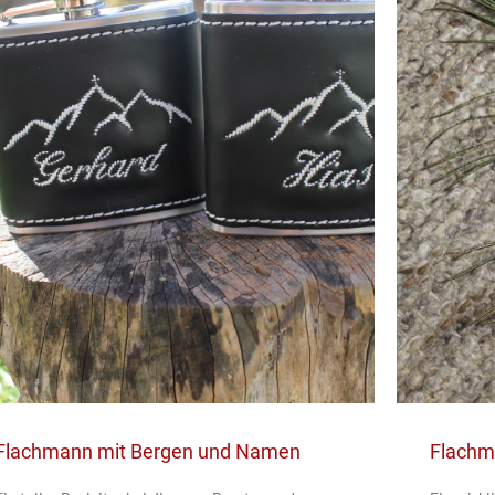
Flachmann mit Bergen und Namen
Flachma