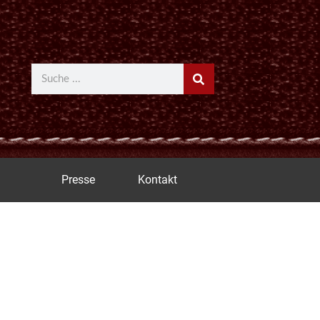
Suche
Presse
Kontakt