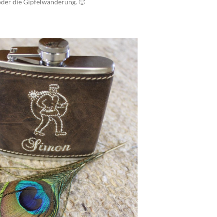
oder die Gipfelwanderung. 🙂