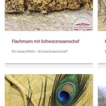
Flachmann mit Schwarznasenschaf
Ein neues Motiv - Schwarznasenschaf!