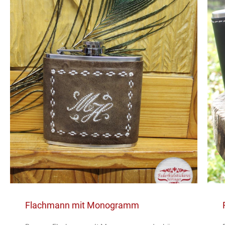
Flachmann mit Monogramm