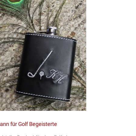
nn für Golf Begeisterte