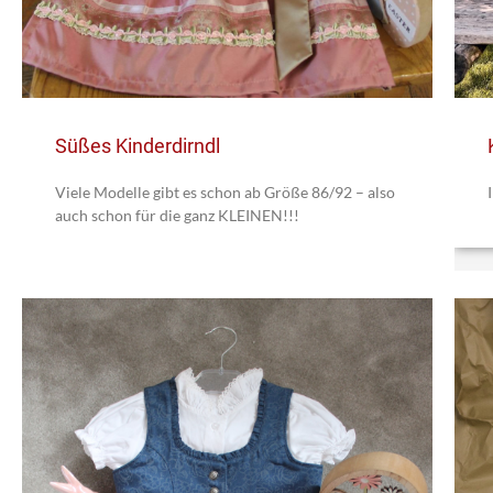
Süßes Kinderdirndl
Viele Modelle gibt es schon ab Größe 86/92 – also
auch schon für die ganz KLEINEN!!!