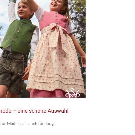
mode – eine schöne Auswahl
 für Mädels, als auch für Jungs