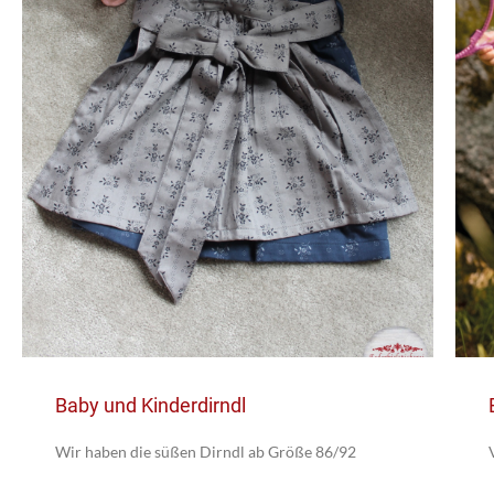
Baby und Kinderdirndl
Wir haben die süßen Dirndl ab Größe 86/92