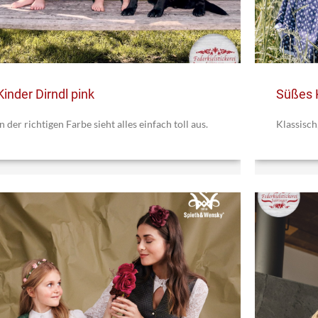
Kinder Dirndl pink
Süßes K
In der richtigen Farbe sieht alles einfach toll aus.
Klassisch