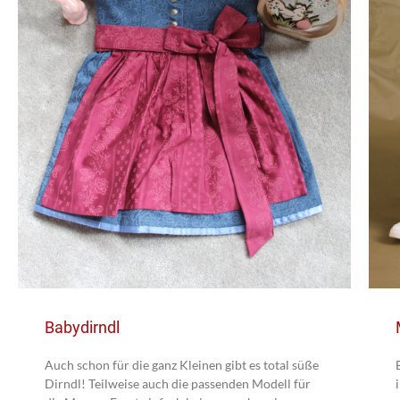
Babydirndl
Auch schon für die ganz Kleinen gibt es total süße
Dirndl! Teilweise auch die passenden Modell für