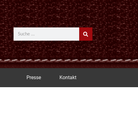
Suche
Presse
Kontakt