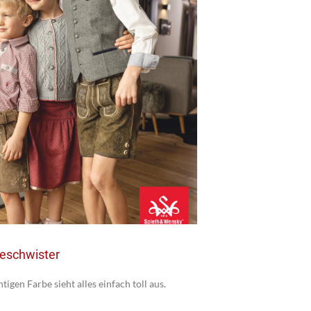
eschwister
htigen Farbe sieht alles einfach toll aus.