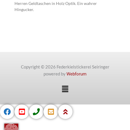
Herren Geldtaschen in Holz Optik. Ein wahrer
Hingucker.
Copyright © 2026 Federkielstickerei Seiringer
powered by
Webforum
Menü