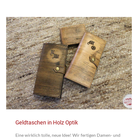
Geldtaschen in Holz Optik
Eine wirklich tolle, neue Idee! Wir fertigen Damen- und