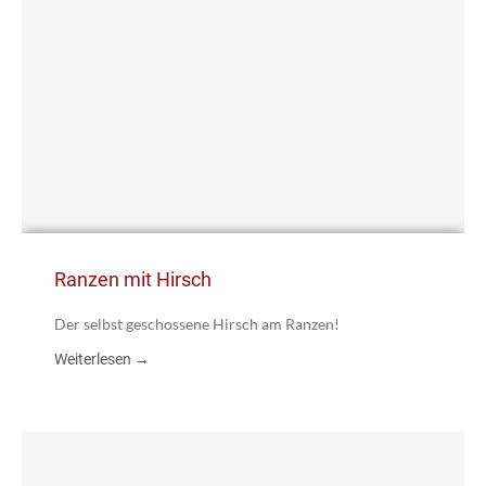
Ranzen mit Hirsch
Der selbst geschossene Hirsch am Ranzen!
Weiterlesen →