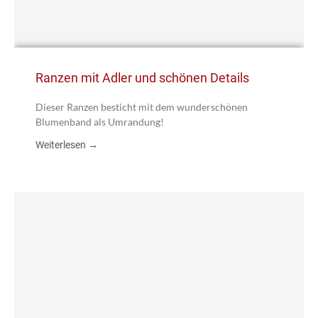
Ranzen mit Adler und schönen Details
Dieser Ranzen besticht mit dem wunderschönen
Blumenband als Umrandung!
Weiterlesen →