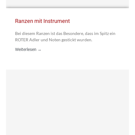
Ranzen mit Instrument
Bei diesem Ranzen ist das Besondere, dass im Spitz ein
ROTER Adler und Noten gestickt wurden.
Weiterlesen →