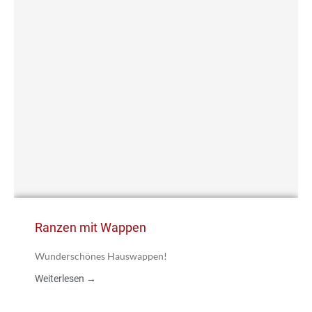
Ranzen mit Wappen
Wunderschönes Hauswappen!
Weiterlesen →