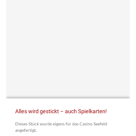
Alles wird gestickt – auch Spielkarten!
Dieses Stück wurde eigens für das Casino Seefeld
angefertigt.