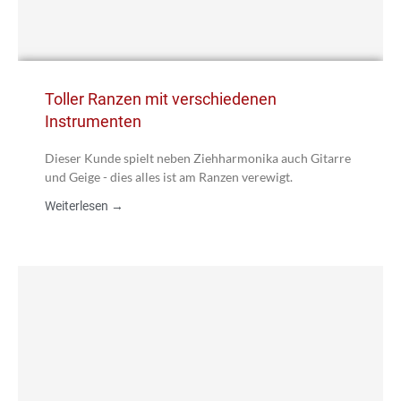
Toller Ranzen mit verschiedenen
Instrumenten
Dieser Kunde spielt neben Ziehharmonika auch Gitarre
und Geige - dies alles ist am Ranzen verewigt.
Weiterlesen →