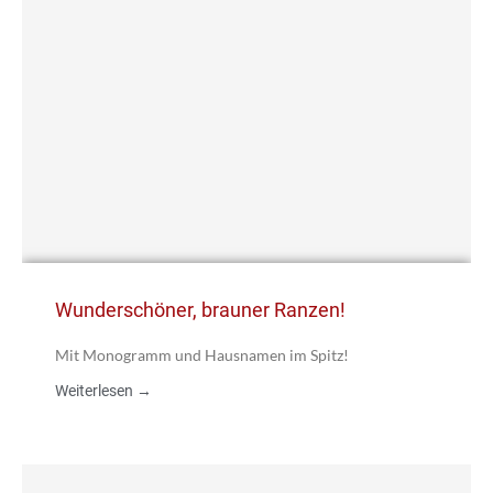
Wunderschöner, brauner Ranzen!
Mit Monogramm und Hausnamen im Spitz!
Weiterlesen →