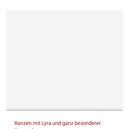
Ranzen mit Lyra und ganz besonderer