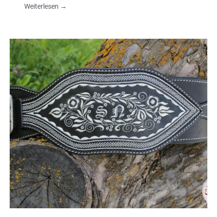
Weiterlesen →