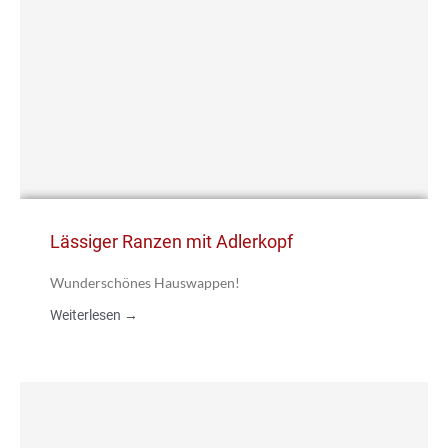
Lässiger Ranzen mit Adlerkopf
Wunderschönes Hauswappen!
Weiterlesen →