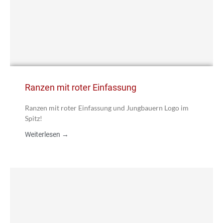
Ranzen mit roter Einfassung
Ranzen mit roter Einfassung und Jungbauern Logo im
Spitz!
Weiterlesen →