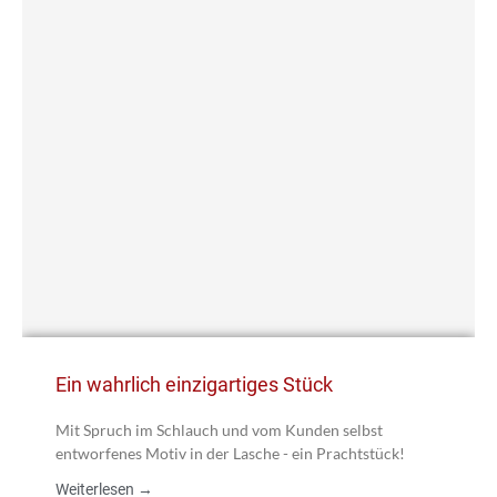
Ein wahrlich einzigartiges Stück
Mit Spruch im Schlauch und vom Kunden selbst
entworfenes Motiv in der Lasche - ein Prachtstück!
Weiterlesen →