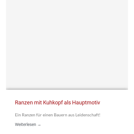
Ranzen mit Kuhkopf als Hauptmotiv
Ein Ranzen für einen Bauern aus Leidenschaft!
Weiterlesen →