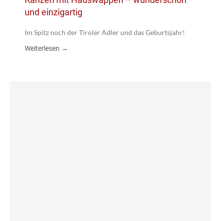
und einzigartig
Im Spitz noch der Tiroler Adler und das Geburtsjahr!
Weiterlesen →