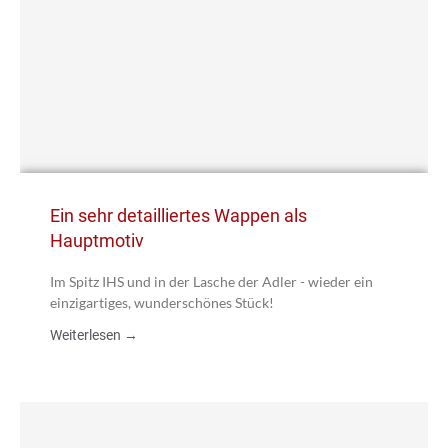
Ein sehr detailliertes Wappen als
Hauptmotiv
Im Spitz IHS und in der Lasche der Adler - wieder ein
einzigartiges, wunderschönes Stück!
Weiterlesen →