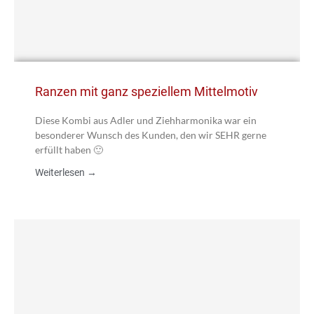
Ranzen mit ganz speziellem Mittelmotiv
Diese Kombi aus Adler und Ziehharmonika war ein
besonderer Wunsch des Kunden, den wir SEHR gerne
erfüllt haben 🙂
Weiterlesen →