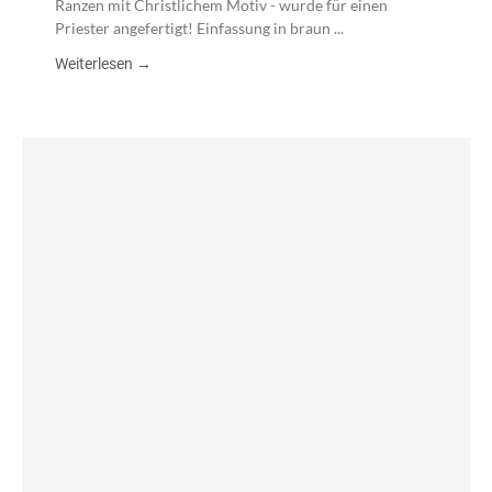
Ranzen mit Christlichem Motiv - wurde für einen
Priester angefertigt! Einfassung in braun ...
Weiterlesen →