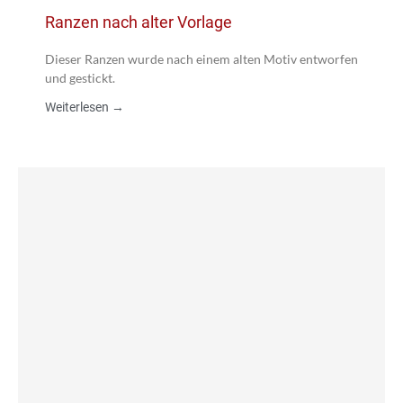
Ranzen nach alter Vorlage
Dieser Ranzen wurde nach einem alten Motiv entworfen
und gestickt.
Weiterlesen →