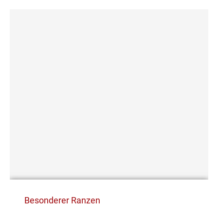
Besonderer Ranzen