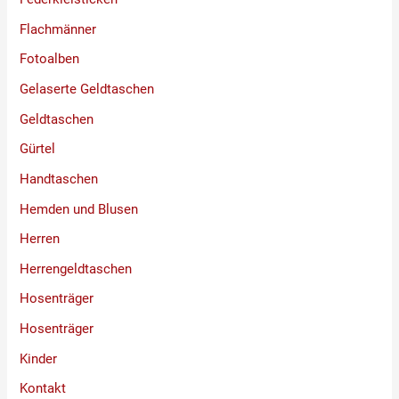
Flachmänner
Fotoalben
Gelaserte Geldtaschen
Geldtaschen
Gürtel
Handtaschen
Hemden und Blusen
Herren
Herrengeldtaschen
Hosenträger
Hosenträger
Kinder
Kontakt