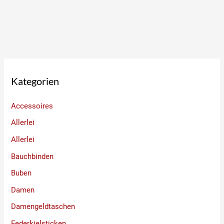
Kategorien
Accessoires
Allerlei
Allerlei
Bauchbinden
Buben
Damen
Damengeldtaschen
Federkielsticken