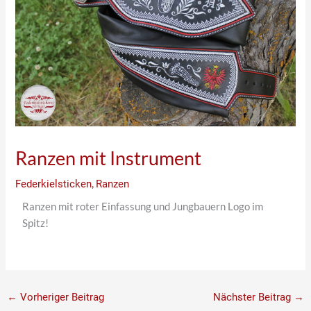
Ranzen mit Instrument
Federkielsticken
,
Ranzen
Ranzen mit roter Einfassung und Jungbauern Logo im
Spitz!
←
Vorheriger Beitrag
Nächster Beitrag
→