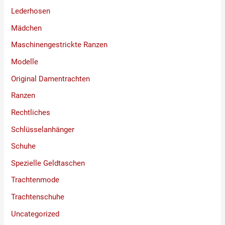
Lederhosen
Mädchen
Maschinengestrickte Ranzen
Modelle
Original Damentrachten
Ranzen
Rechtliches
Schlüsselanhänger
Schuhe
Spezielle Geldtaschen
Trachtenmode
Trachtenschuhe
Uncategorized