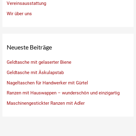
Vereinsausstattung
Wir über uns
Neueste Beiträge
Geldtasche mit gelaserter Biene
Geldtasche mit Äskulapstab
Nageltaschen für Handwerker mit Gürtel
Ranzen mit Hauswappen – wunderschön und einzigartig
Maschinengestickter Ranzen mit Adler