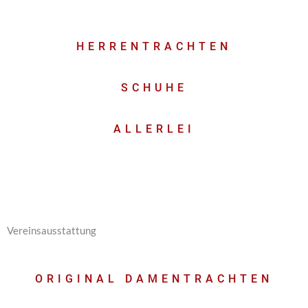
HERRENTRACHTEN
SCHUHE
ALLERLEI
Vereinsausstattung
ORIGINAL DAMENTRACHTEN