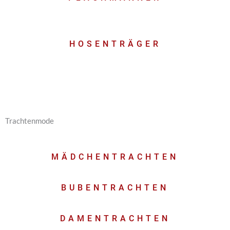
HOSENTRÄGER
Trachtenmode
MÄDCHENTRACHTEN
BUBENTRACHTEN
DAMENTRACHTEN