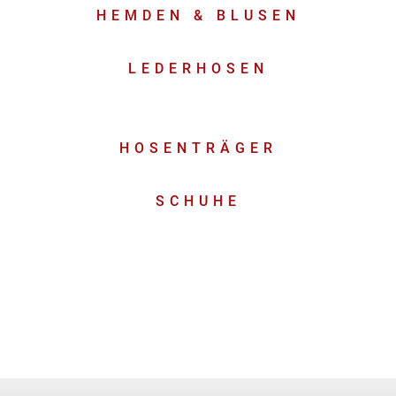
HEMDEN & BLUSEN
LEDERHOSEN
HOSENTRÄGER
SCHUHE