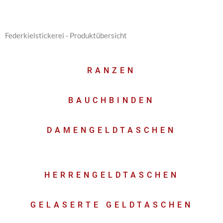
Federkielstickerei - Produktübersicht
RANZEN
BAUCHBINDEN
DAMENGELDTASCHEN
HERRENGELDTASCHEN
GELASERTE GELDTASCHEN