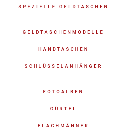
SPEZIELLE GELDTASCHEN
GELDTASCHENMODELLE
HANDTASCHEN
SCHLÜSSELANHÄNGER
FOTOALBEN
GÜRTEL
FLACHMÄNNER