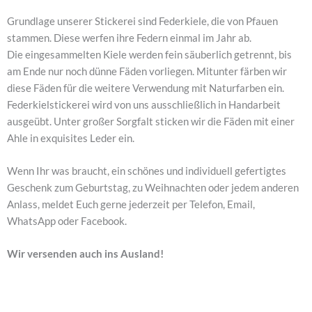
Grundlage unserer Stickerei sind Federkiele, die von Pfauen
stammen. Diese werfen ihre Federn einmal im Jahr ab.
Die eingesammelten Kiele werden fein säuberlich getrennt, bis
am Ende nur noch dünne Fäden vorliegen. Mitunter färben wir
diese Fäden für die weitere Verwendung mit Naturfarben ein.
Federkielstickerei wird von uns ausschließlich in Handarbeit
ausgeübt. Unter großer Sorgfalt sticken wir die Fäden mit einer
Ahle in exquisites Leder ein.
Wenn Ihr was braucht, ein schönes und individuell gefertigtes
Geschenk zum Geburtstag, zu Weihnachten oder jedem anderen
Anlass, meldet Euch gerne jederzeit per Telefon, Email,
WhatsApp oder Facebook.
Wir versenden auch ins Ausland!