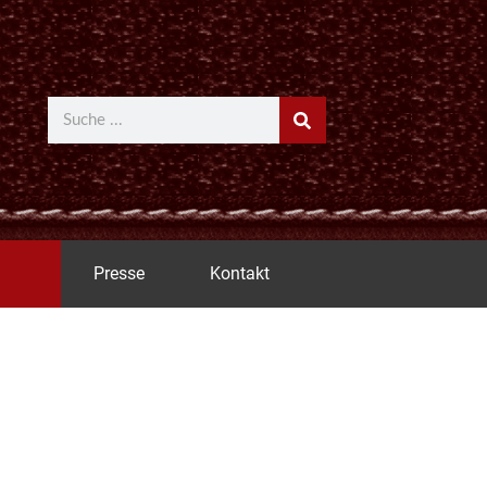
Suche
Presse
Kontakt