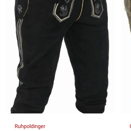
Ruhpoldinger