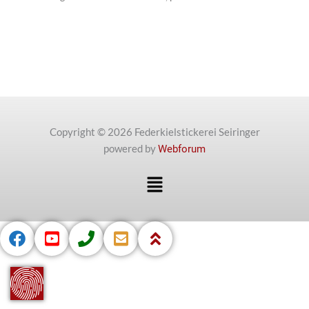
Copyright © 2026 Federkielstickerei Seiringer
powered by
Webforum
Menü