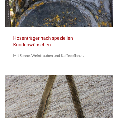
Hosenträger nach speziellen
Kundenwünschen
Mit Sonne, Weintrauben und Kaffeepflanze.