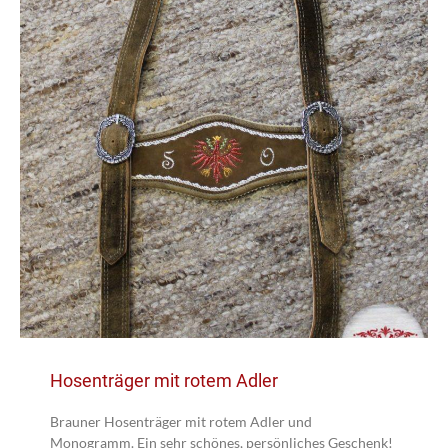
Hosenträger mit rotem Adler
Brauner Hosenträger mit rotem Adler und
Monogramm. Ein sehr schönes, persönliches Geschenk!