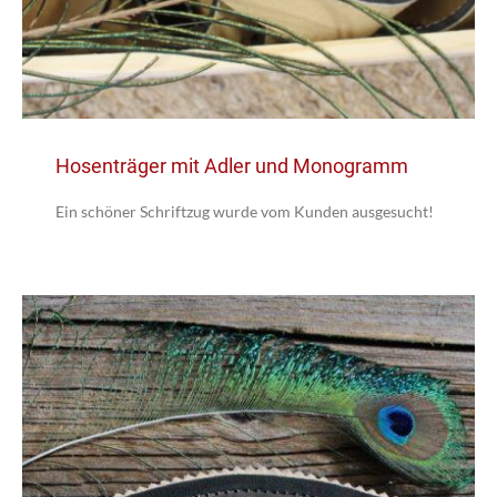
Hosenträger mit Adler und Monogramm
Ein schöner Schriftzug wurde vom Kunden ausgesucht!