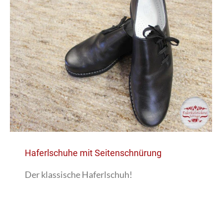
Haferlschuhe mit Seitenschnürung
Der klassische Haferlschuh!