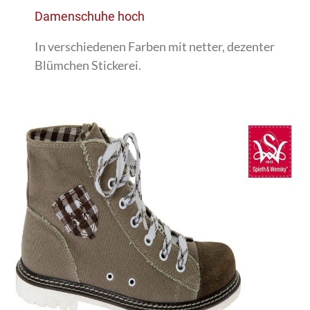
Damenschuhe hoch
In verschiedenen Farben mit netter, dezenter
Blümchen Stickerei.