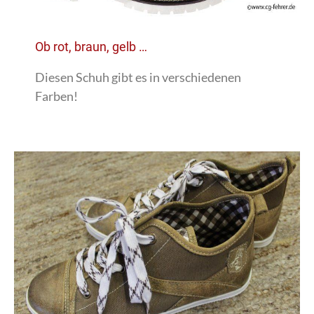
Ob rot, braun, gelb …
Diesen Schuh gibt es in verschiedenen
Farben!