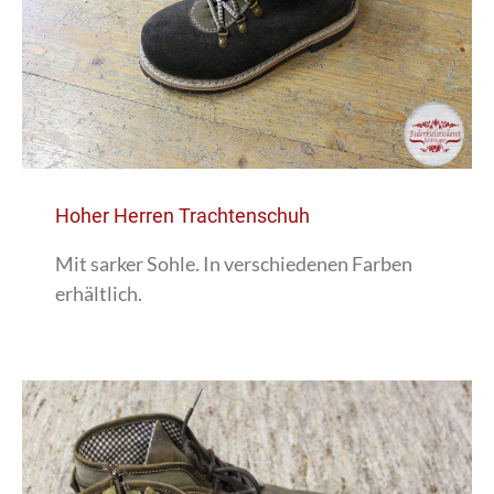
Hoher Herren Trachtenschuh
Mit sarker Sohle. In verschiedenen Farben
erhältlich.