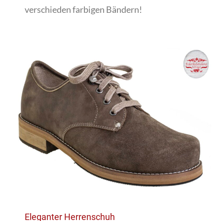
verschieden farbigen Bändern!
Eleganter Herrenschuh