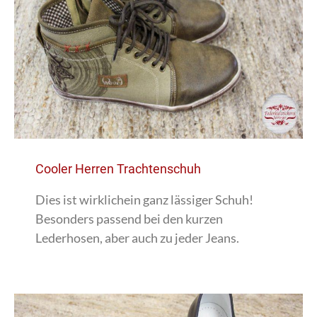
Cooler Herren Trachtenschuh
Dies ist wirklichein ganz lässiger Schuh!
Besonders passend bei den kurzen
Lederhosen, aber auch zu jeder Jeans.