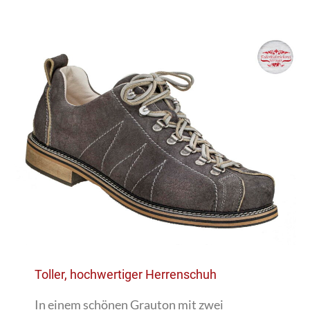
Toller, hochwertiger Herrenschuh
In einem schönen Grauton mit zwei