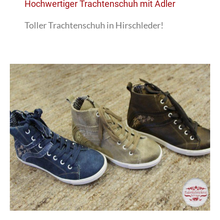
Hochwertiger Trachtenschuh mit Adler
Toller Trachtenschuh in Hirschleder!