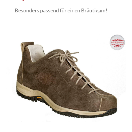
Besonders passend für einen Bräutigam!