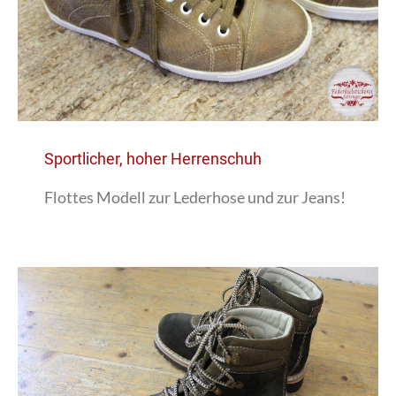
Sportlicher, hoher Herrenschuh
Flottes Modell zur Lederhose und zur Jeans!