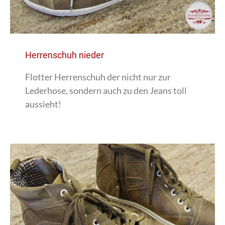
Herrenschuh nieder
Flotter Herrenschuh der nicht nur zur
Lederhose, sondern auch zu den Jeans toll
aussieht!