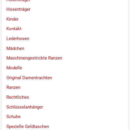
Hosenträger
Kinder
Kontakt
Lederhosen
Mädchen
Maschinengestrickte Ranzen
Modelle
Original Damentrachten
Ranzen
Rechtliches
Schlüsselanhänger
Schuhe
Spezielle Geldtaschen