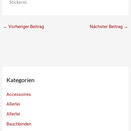
Stickerei.
←
Vorheriger Beitrag
Nächster Beitrag
→
Kategorien
Accessoires
Allerlei
Allerlei
Bauchbinden