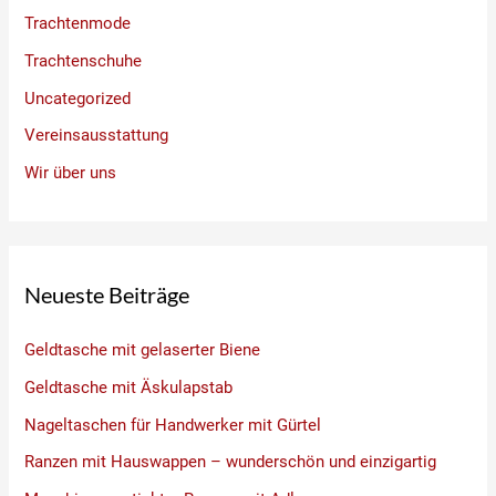
Trachtenmode
Trachtenschuhe
Uncategorized
Vereinsausstattung
Wir über uns
Neueste Beiträge
Geldtasche mit gelaserter Biene
Geldtasche mit Äskulapstab
Nageltaschen für Handwerker mit Gürtel
Ranzen mit Hauswappen – wunderschön und einzigartig