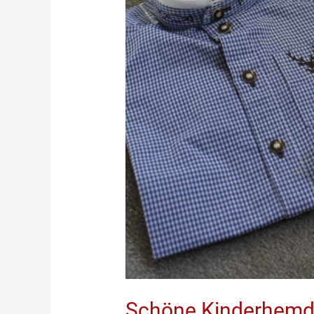
Schöne Kinderhem