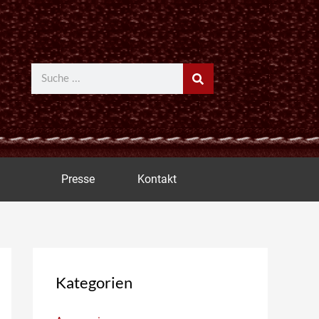
Suche
Presse
Kontakt
Kategorien