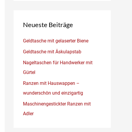
Neueste Beiträge
Geldtasche mit gelaserter Biene
Geldtasche mit Äskulapstab
Nageltaschen für Handwerker mit
Gürtel
Ranzen mit Hauswappen –
wunderschön und einzigartig
Maschinengestickter Ranzen mit
Adler