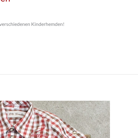
 verschiedenen Kinderhemden!