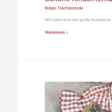
,
Buben
Trachtenmode
Wir haben eine sehr große Auswahl an
Weiterlesen »
Kinderset