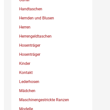
Handtaschen
Hemden und Blusen
Herren
Herrengeldtaschen
Hosenträger
Hosenträger
Kinder
Kontakt
Lederhosen
Mädchen
Maschinengestrickte Ranzen
Modelle