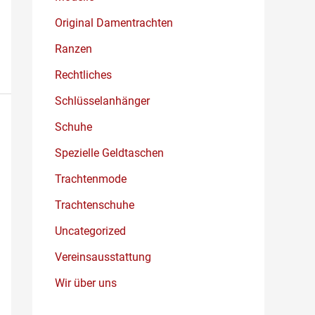
Original Damentrachten
Ranzen
Rechtliches
Schlüsselanhänger
Schuhe
Spezielle Geldtaschen
Trachtenmode
Trachtenschuhe
Uncategorized
Vereinsausstattung
Wir über uns