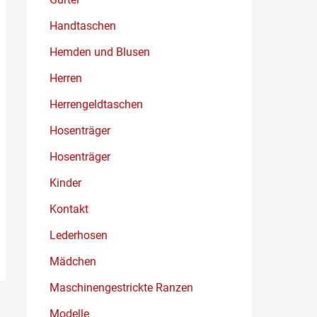
Handtaschen
Hemden und Blusen
Herren
Herrengeldtaschen
Hosenträger
Hosenträger
Kinder
Kontakt
Lederhosen
Mädchen
Maschinengestrickte Ranzen
Modelle
→