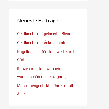
Neueste Beiträge
Geldtasche mit gelaserter Biene
Geldtasche mit Äskulapstab
Nageltaschen für Handwerker mit
Gürtel
Ranzen mit Hauswappen –
wunderschön und einzigartig
Maschinengestickter Ranzen mit
Adler