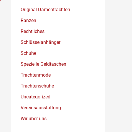
Original Damentrachten
Ranzen
Rechtliches
Schlüsselanhänger
Schuhe
Spezielle Geldtaschen
Trachtenmode
Trachtenschuhe
Uncategorized
Vereinsausstattung
Wir über uns