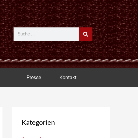
Suche
Presse
Kontakt
Kategorien