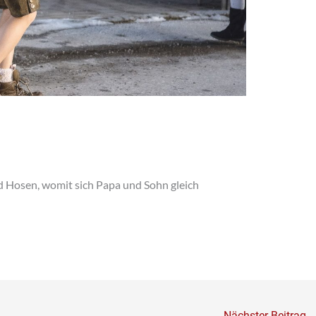
 Hosen, womit sich Papa und Sohn gleich
Nächster Beitrag