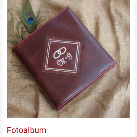
Fotoalbum