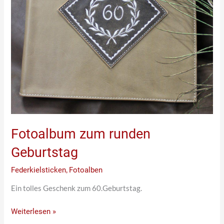
Fotoalbum zum runden
Geburtstag
Federkielsticken
,
Fotoalben
Ein tolles Geschenk zum 60.Geburtstag.
Weiterlesen »