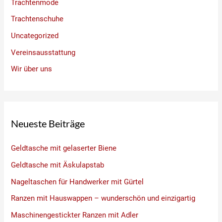
Trachtenmode
Trachtenschuhe
Uncategorized
Vereinsausstattung
Wir über uns
Neueste Beiträge
Geldtasche mit gelaserter Biene
Geldtasche mit Äskulapstab
Nageltaschen für Handwerker mit Gürtel
Ranzen mit Hauswappen – wunderschön und einzigartig
Maschinengestickter Ranzen mit Adler