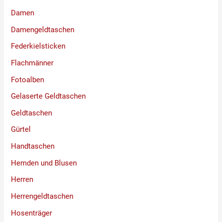
Damen
Damengeldtaschen
Federkielsticken
Flachmänner
Fotoalben
Gelaserte Geldtaschen
Geldtaschen
Gürtel
Handtaschen
Hemden und Blusen
Herren
Herrengeldtaschen
Hosenträger