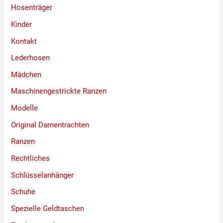
Hosenträger
Kinder
Kontakt
Lederhosen
Mädchen
Maschinengestrickte Ranzen
Modelle
Original Damentrachten
Ranzen
Rechtliches
Schlüsselanhänger
Schuhe
Spezielle Geldtaschen