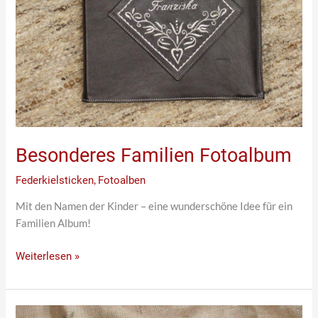
Besonderes Familien Fotoalbum
Federkielsticken
,
Fotoalben
Mit den Namen der Kinder – eine wunderschöne Idee für ein
Familien Album!
Weiterlesen »
Fotoalbum