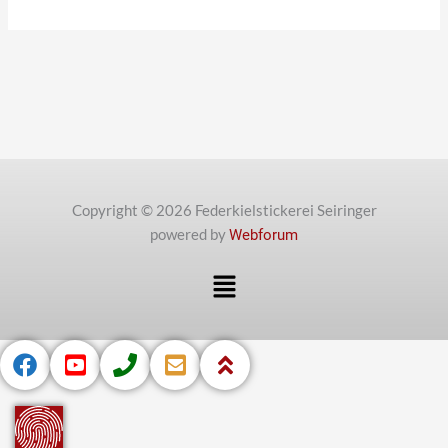
Copyright © 2026 Federkielstickerei Seiringer
powered by
Webforum
Menü