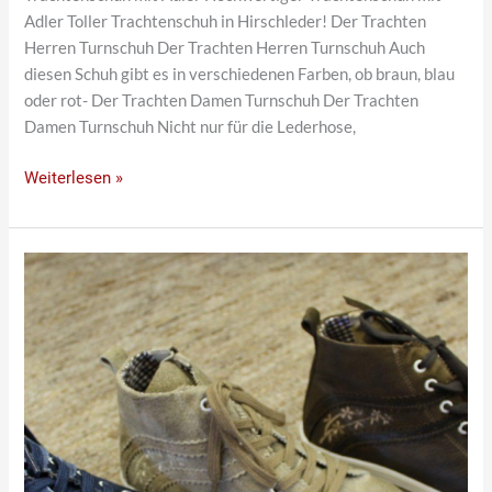
Adler Toller Trachtenschuh in Hirschleder! Der Trachten
Herren Turnschuh Der Trachten Herren Turnschuh Auch
diesen Schuh gibt es in verschiedenen Farben, ob braun, blau
oder rot- Der Trachten Damen Turnschuh Der Trachten
Damen Turnschuh Nicht nur für die Lederhose,
Weiterlesen »
Damenschuhe
hoch