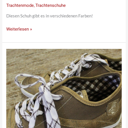
Trachtenmode
,
Trachtenschuhe
Diesen Schuh gibt es in verschiedenen Farben!
Weiterlesen »
Herrenschuh
nieder