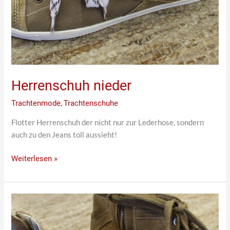
Herrenschuh nieder
Trachtenmode
,
Trachtenschuhe
Flotter Herrenschuh der nicht nur zur Lederhose, sondern
auch zu den Jeans toll aussieht!
Weiterlesen »
Sportlicher,
hoher
Herrenschuh