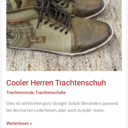
Cooler Herren Trachtenschuh
Trachtenmode
,
Trachtenschuhe
Dies ist wirklichein ganz lässiger Schuh! Besonders passend
bei den kurzen Lederhosen, aber auch zu jeder Jeans.
Weiterlesen »