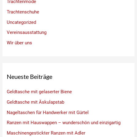
Trachtenmode
Trachtenschuhe
Uncategorized
Vereinsausstattung
Wir über uns
Neueste Beiträge
Geldtasche mit gelaserter Biene
Geldtasche mit Äskulapstab
Nageltaschen für Handwerker mit Gürtel
Ranzen mit Hauswappen – wunderschön und einzigartig
Maschinengestickter Ranzen mit Adler