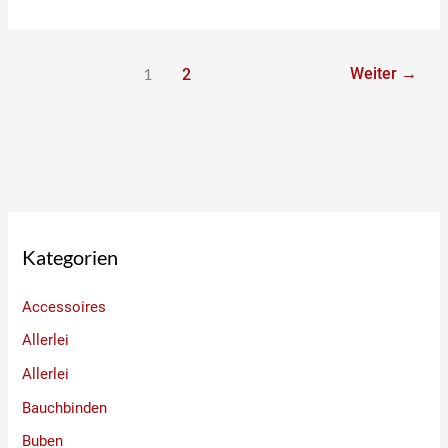
1
Weiter
→
2
Kategorien
Accessoires
Allerlei
Allerlei
Bauchbinden
Buben