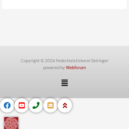
Copyright © 2026 Federkielstickerei Seiringer
powered by
Webforum
Menü