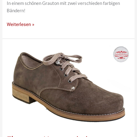
In einem schönen Grauton mit zwei verschieden farbigen
Bändern!
Weiterlesen »
Eleganter
Herrenschuh