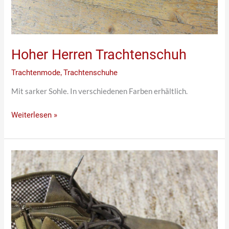
Hoher Herren Trachtenschuh
Trachtenmode
,
Trachtenschuhe
Mit sarker Sohle. In verschiedenen Farben erhältlich.
Weiterlesen »
Cooler
Herren
Trachtenschuh