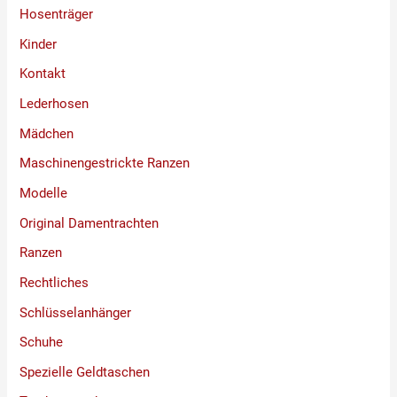
Hosenträger
Kinder
Kontakt
Lederhosen
Mädchen
Maschinengestrickte Ranzen
Modelle
Original Damentrachten
Ranzen
Rechtliches
Schlüsselanhänger
Schuhe
Spezielle Geldtaschen