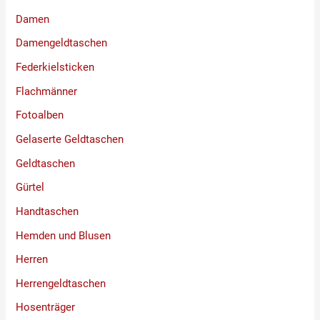
Damen
Damengeldtaschen
Federkielsticken
Flachmänner
Fotoalben
Gelaserte Geldtaschen
Geldtaschen
Gürtel
Handtaschen
Hemden und Blusen
Herren
Herrengeldtaschen
Hosenträger