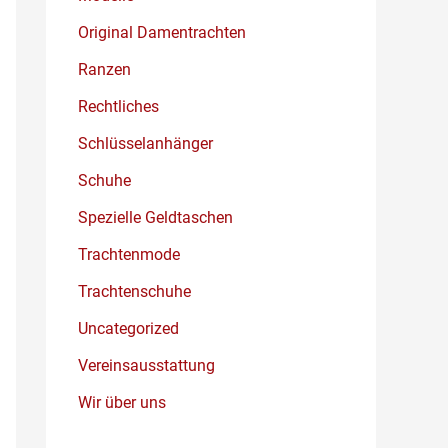
Original Damentrachten
Ranzen
Rechtliches
Schlüsselanhänger
Schuhe
Spezielle Geldtaschen
Trachtenmode
Trachtenschuhe
Uncategorized
Vereinsausstattung
Wir über uns