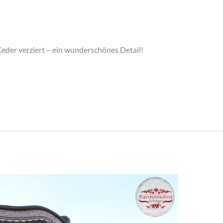
eder verziert – ein wunderschönes Detail!