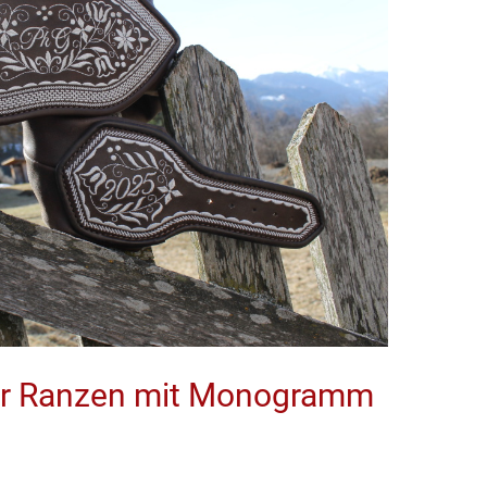
er Ranzen mit Monogramm