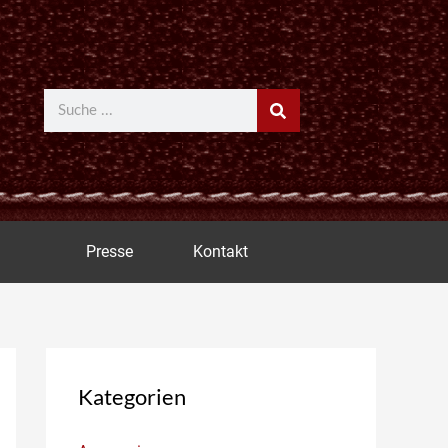
Suche
Presse
Kontakt
Kategorien