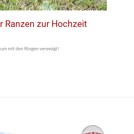
r Ranzen zur Hochzeit
tum mit den Ringen verewigt!