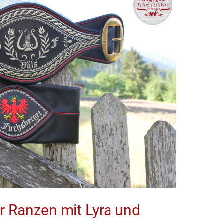
r Ranzen mit Lyra und