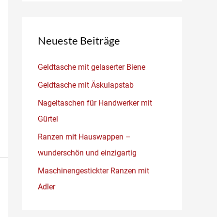
Neueste Beiträge
Geldtasche mit gelaserter Biene
Geldtasche mit Äskulapstab
Nageltaschen für Handwerker mit
Gürtel
Ranzen mit Hauswappen –
wunderschön und einzigartig
Maschinengestickter Ranzen mit
Adler