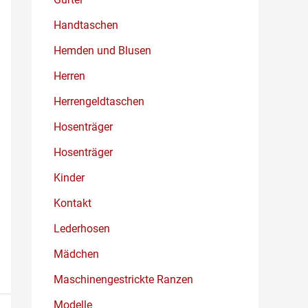
Handtaschen
Hemden und Blusen
Herren
Herrengeldtaschen
Hosenträger
Hosenträger
Kinder
Kontakt
Lederhosen
Mädchen
Maschinengestrickte Ranzen
Modelle