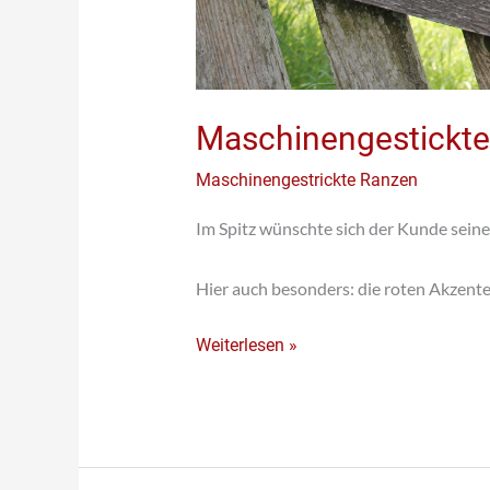
Maschinengestickte
Maschinengestrickte Ranzen
Im Spitz wünschte sich der Kunde sein
Hier auch besonders: die roten Akzent
Weiterlesen »