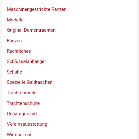
Maschinengestrickte Ranzen
Modelle
Original Damentrachten
Ranzen
Rechtliches
Schlüsselanhänger
Schuhe
Spezielle Geldtaschen
Trachtenmode
Trachtenschuhe
Uncategorized
Vereinsausstattung
Wir über uns