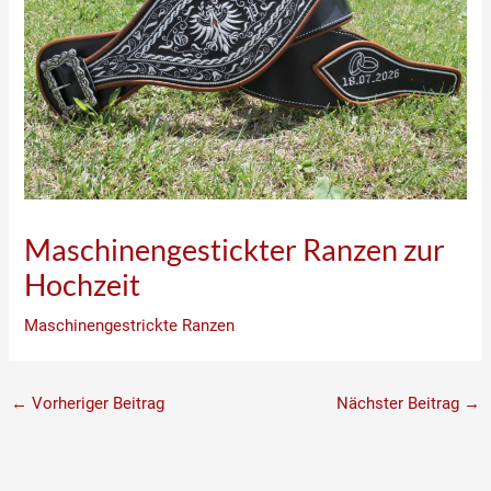
Maschinengestickter Ranzen zur
Hochzeit
Maschinengestrickte Ranzen
←
Vorheriger Beitrag
Nächster Beitrag
→