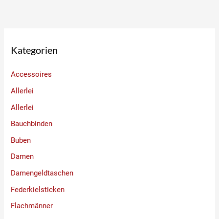
Kategorien
Accessoires
Allerlei
Allerlei
Bauchbinden
Buben
Damen
Damengeldtaschen
Federkielsticken
Flachmänner