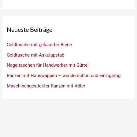
Neueste Beiträge
Geldtasche mit gelaserter Biene
Geldtasche mit Äskulapstab
Nageltaschen für Handwerker mit Gürtel
Ranzen mit Hauswappen – wunderschön und einzigartig
Maschinengestickter Ranzen mit Adler