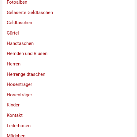
Fotoalben
Gelaserte Geldtaschen
Geldtaschen
Gürtel
Handtaschen
Hemden und Blusen
Herren
Herrengeldtaschen
Hosenträger
Hosenträger
Kinder
Kontakt
Lederhosen
Mädchen