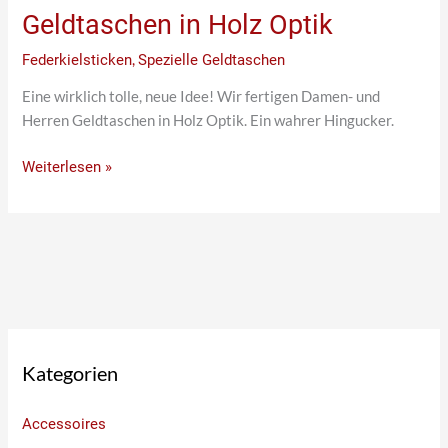
Geldtaschen in Holz Optik
Federkielsticken
,
Spezielle Geldtaschen
Eine wirklich tolle, neue Idee! Wir fertigen Damen- und
Herren Geldtaschen in Holz Optik. Ein wahrer Hingucker.
Weiterlesen »
Kategorien
Accessoires