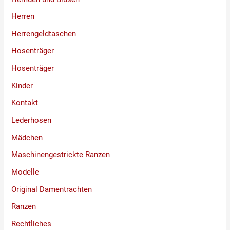
Herren
Herrengeldtaschen
Hosenträger
Hosenträger
Kinder
Kontakt
Lederhosen
Mädchen
Maschinengestrickte Ranzen
Modelle
Original Damentrachten
Ranzen
Rechtliches