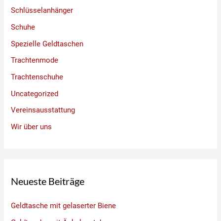
Schlüsselanhänger
Schuhe
Spezielle Geldtaschen
Trachtenmode
Trachtenschuhe
Uncategorized
Vereinsausstattung
Wir über uns
Neueste Beiträge
Geldtasche mit gelaserter Biene