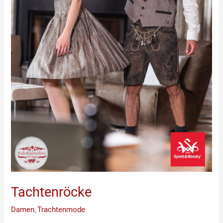
Tachtenröcke
Damen
,
Trachtenmode