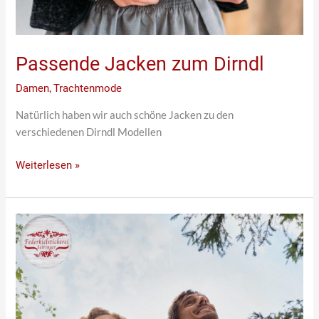
Passende Jacken zum Dirndl
Damen
,
Trachtenmode
Natürlich haben wir auch schöne Jacken zu den
verschiedenen Dirndl Modellen
Weiterlesen »
Schöne,
neue
Farben