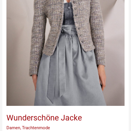
Wunderschöne Jacke
Damen
,
Trachtenmode