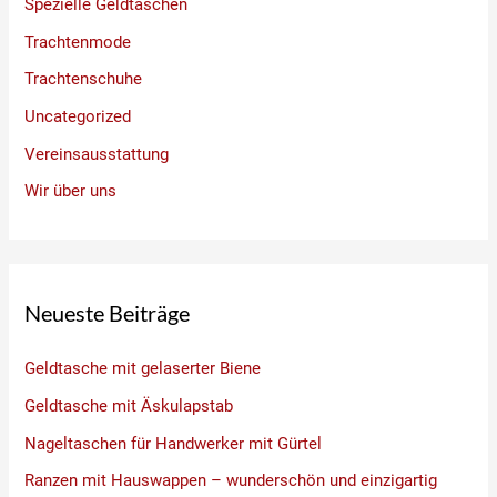
Spezielle Geldtaschen
Trachtenmode
Trachtenschuhe
Uncategorized
Vereinsausstattung
Wir über uns
Neueste Beiträge
Geldtasche mit gelaserter Biene
Geldtasche mit Äskulapstab
Nageltaschen für Handwerker mit Gürtel
Ranzen mit Hauswappen – wunderschön und einzigartig