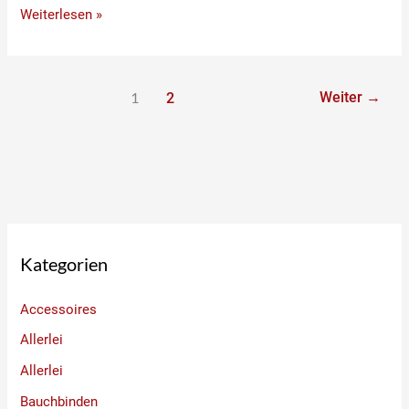
Weiterlesen »
1
Weiter
→
2
Kategorien
Accessoires
Allerlei
Allerlei
Bauchbinden