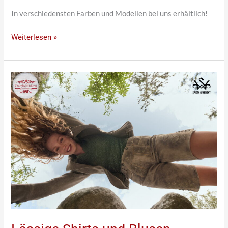
In verschiedensten Farben und Modellen bei uns erhältlich!
Weiterlesen »
Lässige
Shirts
und
Blusen