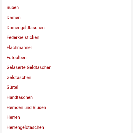
Buben
Damen
Damengeldtaschen
Federkielsticken
Flachmänner
Fotoalben
Gelaserte Geldtaschen
Geldtaschen
Gürtel
Handtaschen
Hemden und Blusen
Herren
Herrengeldtaschen