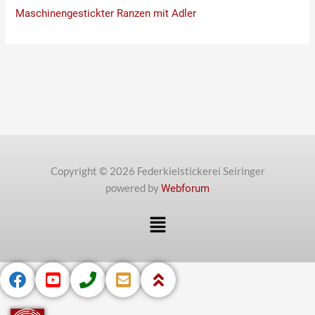
Maschinengestickter Ranzen mit Adler
Copyright © 2026 Federkielstickerei Seiringer
powered by
Webforum
Menü