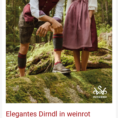
Elegantes Dirndl in weinrot