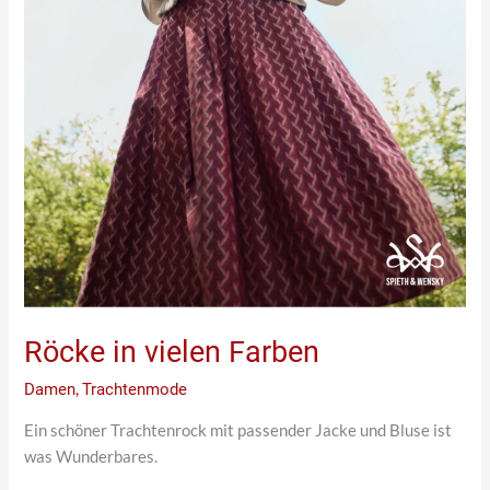
Röcke in vielen Farben
Damen
,
Trachtenmode
Ein schöner Trachtenrock mit passender Jacke und Bluse ist
was Wunderbares.