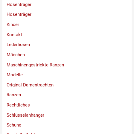
Hosenträger
Hosenträger
Kinder
Kontakt
Lederhosen
Mädchen
Maschinengestrickte Ranzen
Modelle
Original Damentrachten
Ranzen
Rechtliches
Schlüsselanhänger
Schuhe