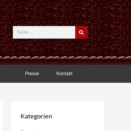
Suche
Presse
Kontakt
Kategorien