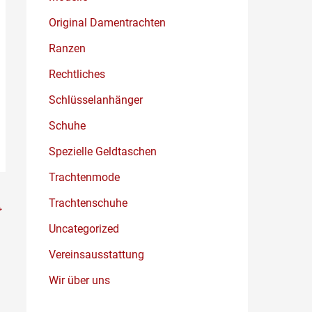
Original Damentrachten
Ranzen
Rechtliches
Schlüsselanhänger
Schuhe
Spezielle Geldtaschen
Trachtenmode
Trachtenschuhe
→
Uncategorized
Vereinsausstattung
Wir über uns