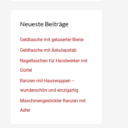
Neueste Beiträge
Geldtasche mit gelaserter Biene
Geldtasche mit Äskulapstab
Nageltaschen für Handwerker mit
Gürtel
Ranzen mit Hauswappen –
wunderschön und einzigartig
Maschinengestickter Ranzen mit
Adler