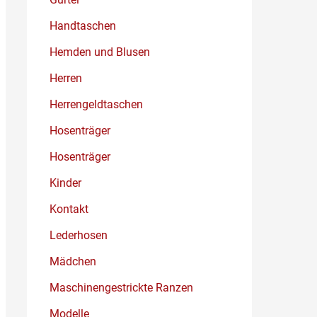
Handtaschen
Hemden und Blusen
Herren
Herrengeldtaschen
Hosenträger
Hosenträger
Kinder
Kontakt
Lederhosen
Mädchen
Maschinengestrickte Ranzen
Modelle