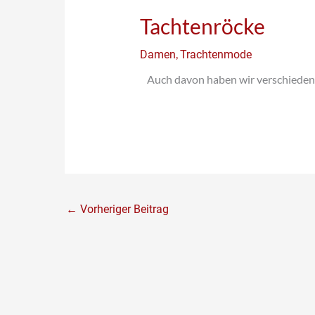
Tachtenröcke
,
Damen
Trachtenmode
Auch davon haben wir verschieden
←
Vorheriger Beitrag