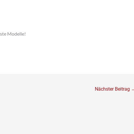
ste Modelle!
Nächster Beitrag