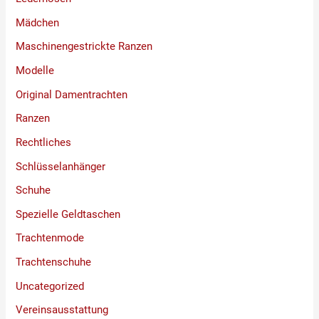
Mädchen
Maschinengestrickte Ranzen
Modelle
Original Damentrachten
Ranzen
Rechtliches
Schlüsselanhänger
Schuhe
Spezielle Geldtaschen
Trachtenmode
Trachtenschuhe
Uncategorized
Vereinsausstattung