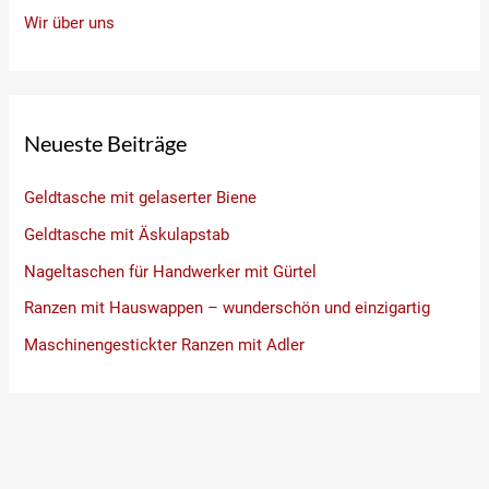
Wir über uns
Neueste Beiträge
Geldtasche mit gelaserter Biene
Geldtasche mit Äskulapstab
Nageltaschen für Handwerker mit Gürtel
Ranzen mit Hauswappen – wunderschön und einzigartig
Maschinengestickter Ranzen mit Adler