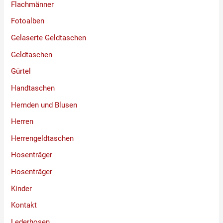
Flachmänner
Fotoalben
Gelaserte Geldtaschen
Geldtaschen
Gürtel
Handtaschen
Hemden und Blusen
Herren
Herrengeldtaschen
Hosenträger
Hosenträger
Kinder
Kontakt
Lederhosen