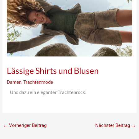
Lässige Shirts und Blusen
Damen
,
Trachtenmode
Und dazu ein eleganter Trachtenrock!
←
Vorheriger Beitrag
Nächster Beitrag
→