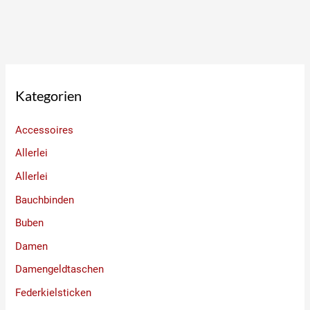
Kategorien
Accessoires
Allerlei
Allerlei
Bauchbinden
Buben
Damen
Damengeldtaschen
Federkielsticken