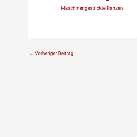
Maschinengestrickte Ranzen
←
Vorheriger Beitrag