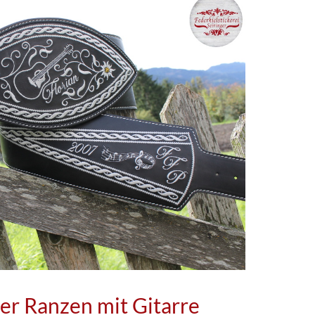
er Ranzen mit Gitarre