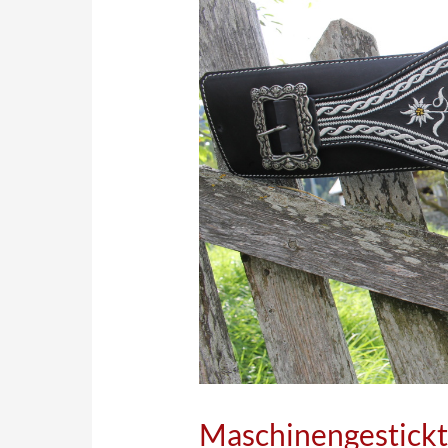
Maschinengestickt