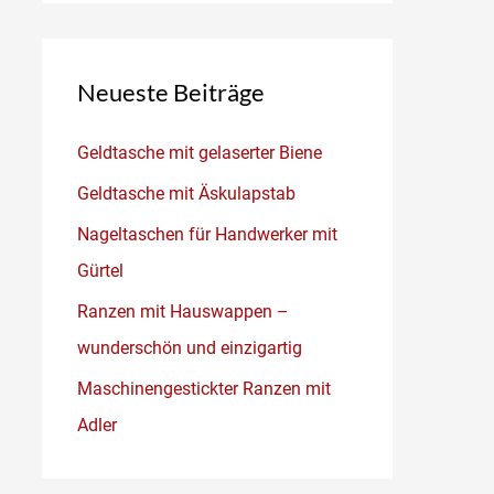
Neueste Beiträge
Geldtasche mit gelaserter Biene
Geldtasche mit Äskulapstab
Nageltaschen für Handwerker mit
Gürtel
Ranzen mit Hauswappen –
wunderschön und einzigartig
Maschinengestickter Ranzen mit
Adler