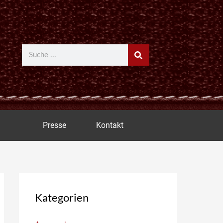
Suche
Presse
Kontakt
Kategorien