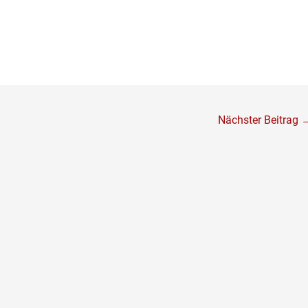
Nächster Beitrag