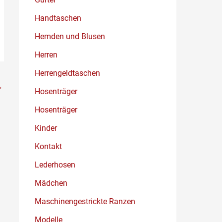
Handtaschen
Hemden und Blusen
Herren
Herrengeldtaschen
→
Hosenträger
Hosenträger
Kinder
Kontakt
Lederhosen
Mädchen
Maschinengestrickte Ranzen
Modelle