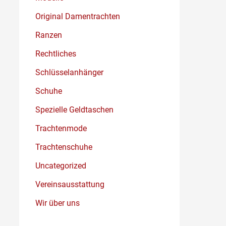
Original Damentrachten
Ranzen
Rechtliches
Schlüsselanhänger
Schuhe
Spezielle Geldtaschen
Trachtenmode
Trachtenschuhe
Uncategorized
Vereinsausstattung
Wir über uns