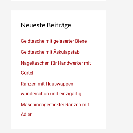
Neueste Beiträge
Geldtasche mit gelaserter Biene
Geldtasche mit Äskulapstab
Nageltaschen für Handwerker mit
Gürtel
Ranzen mit Hauswappen –
wunderschön und einzigartig
Maschinengestickter Ranzen mit
Adler