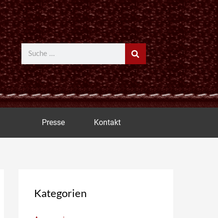
Suche
Presse
Kontakt
Kategorien