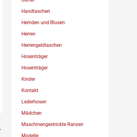
Handtaschen
Hemden und Blusen
Herren
Herrengeldtaschen
Hosenträger
Hosenträger
Kinder
Kontakt
Lederhosen
Mädchen
Maschinengestrickte Ranzen
→
Modelle