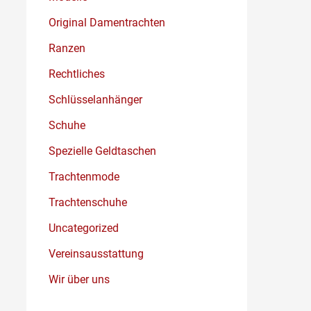
Original Damentrachten
Ranzen
Rechtliches
Schlüsselanhänger
Schuhe
Spezielle Geldtaschen
Trachtenmode
Trachtenschuhe
Uncategorized
Vereinsausstattung
Wir über uns