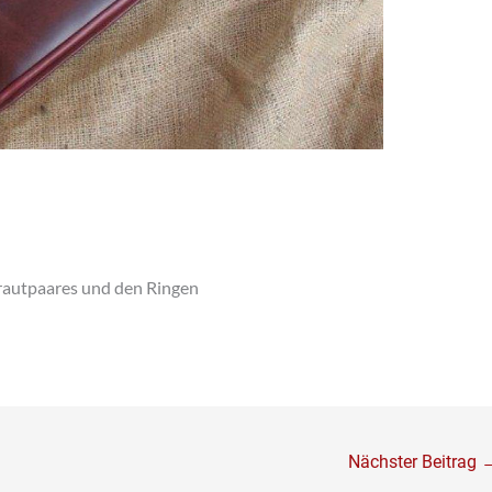
rautpaares und den Ringen
Nächster Beitrag