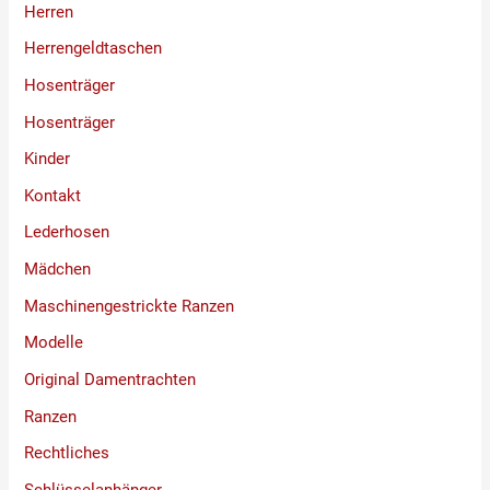
Herren
Herrengeldtaschen
Hosenträger
Hosenträger
Kinder
Kontakt
Lederhosen
Mädchen
Maschinengestrickte Ranzen
Modelle
Original Damentrachten
Ranzen
Rechtliches
Schlüsselanhänger