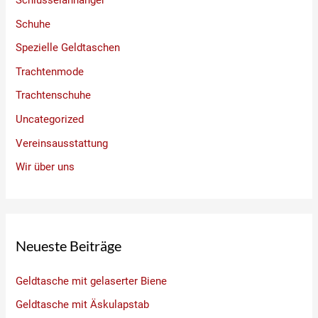
Schuhe
Spezielle Geldtaschen
Trachtenmode
Trachtenschuhe
Uncategorized
Vereinsausstattung
Wir über uns
Neueste Beiträge
Geldtasche mit gelaserter Biene
Geldtasche mit Äskulapstab