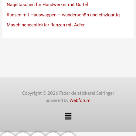
Nageltaschen für Handwerker mit Gürtel
Ranzen mit Hauswappen – wunderschön und einzigartig
Maschinengestickter Ranzen mit Adler
Copyright © 2026 Federkielstickerei Seiringer
powered by
Webforum
Menü