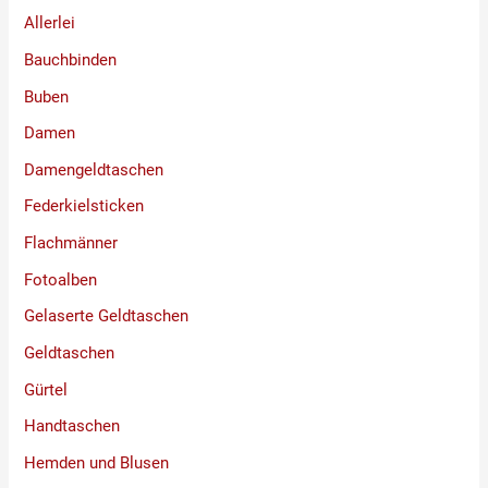
Allerlei
Bauchbinden
Buben
Damen
Damengeldtaschen
Federkielsticken
Flachmänner
Fotoalben
Gelaserte Geldtaschen
Geldtaschen
Gürtel
Handtaschen
Hemden und Blusen