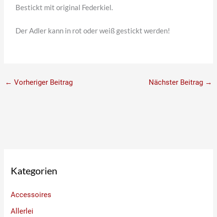
Bestickt mit original Federkiel.
Der Adler kann in rot oder weiß gestickt werden!
←
Vorheriger Beitrag
Nächster Beitrag
→
Kategorien
Accessoires
Allerlei