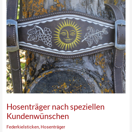
Hosenträger nach speziellen
Kundenwünschen
Federkielsticken
,
Hosenträger