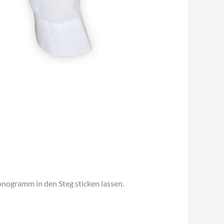
nogramm in den Steg sticken lassen.