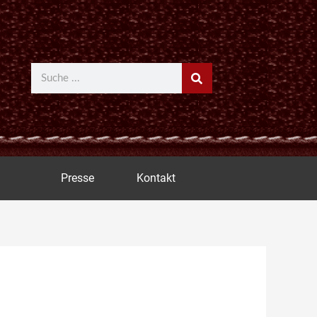
Suche
Presse
Kontakt