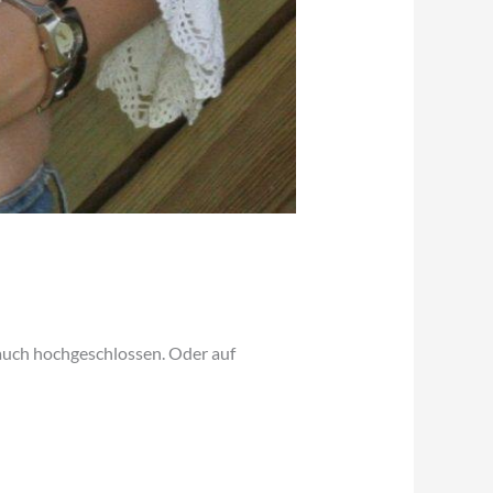
auch hochgeschlossen. Oder auf