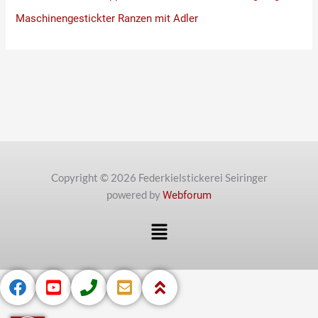
Maschinengestickter Ranzen mit Adler
Copyright © 2026 Federkielstickerei Seiringer
powered by
Webforum
Menü