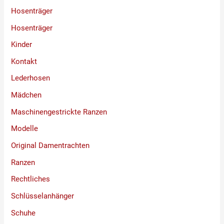
Hosenträger
Hosenträger
Kinder
Kontakt
Lederhosen
Mädchen
Maschinengestrickte Ranzen
Modelle
Original Damentrachten
Ranzen
Rechtliches
Schlüsselanhänger
Schuhe