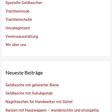
Spezielle Geldtaschen
Trachtenmode
Trachtenschuhe
Uncategorized
Vereinsausstattung
Wir über uns
Neueste Beiträge
Geldtasche mit gelaserter Biene
Geldtasche mit Äskulapstab
Nageltaschen für Handwerker mit Gürtel
Ranzen mit Hauswappen – wunderschön und einzigartig