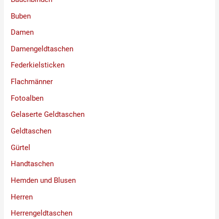
Buben
Damen
Damengeldtaschen
Federkielsticken
Flachmänner
Fotoalben
Gelaserte Geldtaschen
Geldtaschen
Gürtel
Handtaschen
Hemden und Blusen
Herren
Herrengeldtaschen