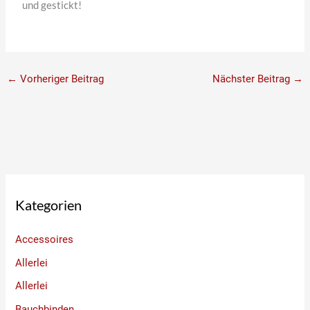
und gestickt!
←
Vorheriger Beitrag
Nächster Beitrag
→
Kategorien
Accessoires
Allerlei
Allerlei
Bauchbinden