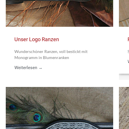
Unser Logo Ranzen
Wunderschöner Ranzen, voll bestickt mit
Monogramm in Blumenranken
Weiterlesen →