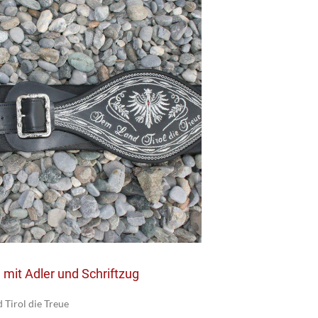
mit Adler und Schriftzug
Tirol die Treue