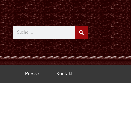
Suche
Presse
Kontakt