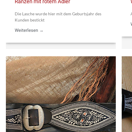
Ranzen mit rotem Adler
Die Lasche wurde hier mit dem Geburtsjahr des
Kunden bestickt
Weiterlesen →