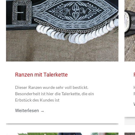
Ranzen mit Talerkette
Dieser Ranzen wurde sehr voll bestickt.
Besonderheit ist hier die Talerkette, die ein
Erbstück des Kundes ist
Weiterlesen →