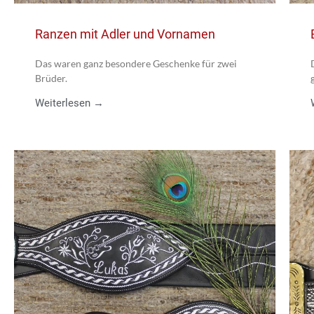
Ranzen mit Adler und Vornamen
Das waren ganz besondere Geschenke für zwei
Brüder.
Weiterlesen →