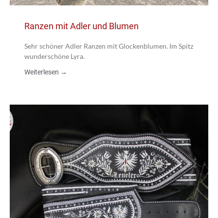
Ranzen mit Adler und Blumen
Sehr schöner Adler Ranzen mit Glockenblumen. Im Spitz
wunderschöne Lyra.
Weiterlesen →