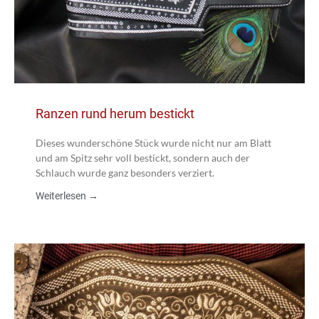
Ranzen rund herum bestickt
Dieses wunderschöne Stück wurde nicht nur am Blatt
und am Spitz sehr voll bestickt, sondern auch der
Schlauch wurde ganz besonders verziert.
Weiterlesen →