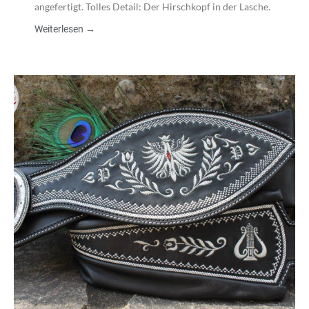
angefertigt. Tolles Detail: Der Hirschkopf in der Lasche.
Weiterlesen →