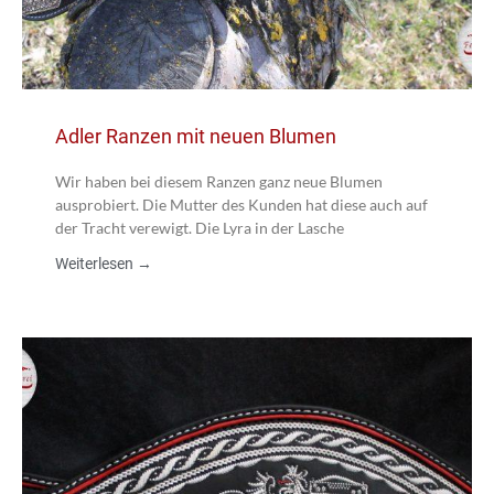
Adler Ranzen mit neuen Blumen
Wir haben bei diesem Ranzen ganz neue Blumen
ausprobiert. Die Mutter des Kunden hat diese auch auf
der Tracht verewigt. Die Lyra in der Lasche
Weiterlesen →