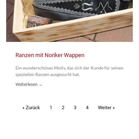
Ranzen mit Noriker Wappen
Ein wunderschönes Motiv, das sich der Kunde für seinen
speziellen Ranzen ausgesucht hat.
Weiterlesen →
« Zurück
1
2
3
4
Weiter »