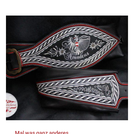
Mal was ganz anderes