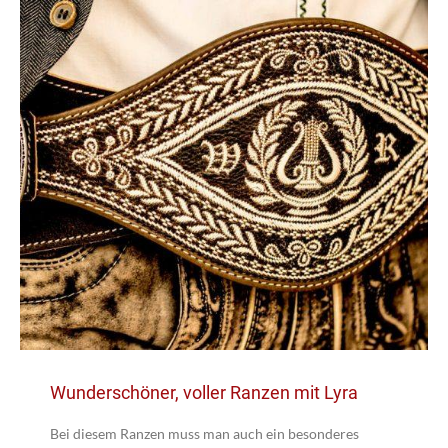
Wunderschöner, voller Ranzen mit Lyra
Bei diesem Ranzen muss man auch ein besonderes