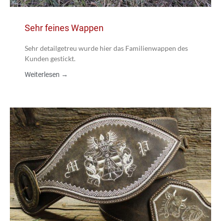
Sehr feines Wappen
Sehr detailgetreu wurde hier das Familienwappen des
Kunden gestickt.
Weiterlesen →