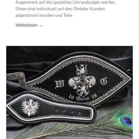
Augenmerk auf die speziellen Umrandungen werfen.
Diese sind individuell auf den Ötztaler Kunden
abgestimmt worden und Teile
Weiterlesen →