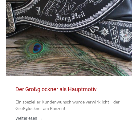
Der Großglockner als Hauptmotiv
Ein spezieller Kundenwunsch wurde verwirklicht – der
Großglockner am Ranzen!
Weiterlesen →