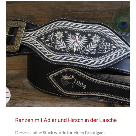
Ranzen mit Adler und Hirsch in der Lasche
Dieses schöne Stück wurde für einen Bräutigam