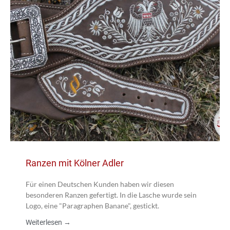
Ranzen mit Kölner Adler
Für einen Deutschen Kunden haben wir diesen
besonderen Ranzen gefertigt. In die Lasche wurde sein
Logo, eine "Paragraphen Banane", gestickt.
Weiterlesen →