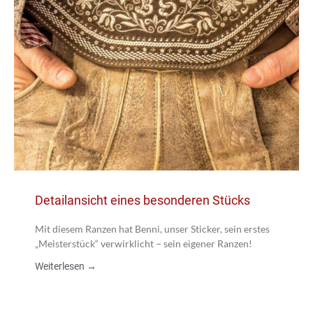
Detailansicht eines besonderen Stücks
Mit diesem Ranzen hat Benni, unser Sticker, sein erstes
„Meisterstück“ verwirklicht – sein eigener Ranzen!
Weiterlesen →