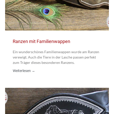
Ranzen mit Familienwappen
Ein wunderschönes Familienwappen wurde am Ranzen
verewigt. Auch die Tiere in der Lasche passen perfekt
zum Träger dieses besonderen Ranzens.
Weiterlesen →