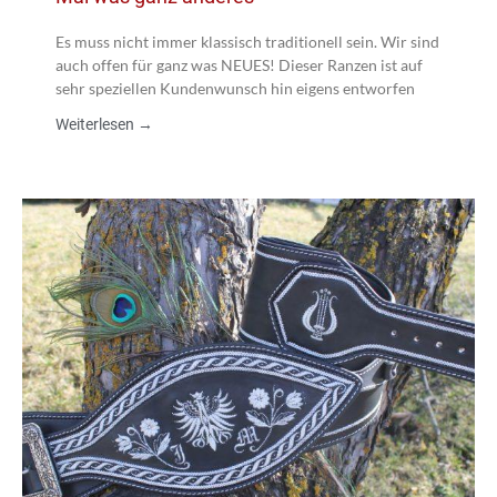
Es muss nicht immer klassisch traditionell sein. Wir sind
auch offen für ganz was NEUES! Dieser Ranzen ist auf
sehr speziellen Kundenwunsch hin eigens entworfen
Weiterlesen →