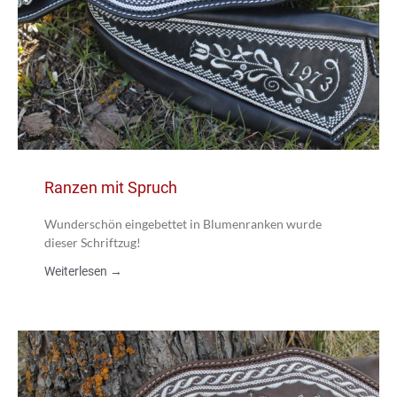
Ranzen mit Spruch
Wunderschön eingebettet in Blumenranken wurde
dieser Schriftzug!
Weiterlesen →