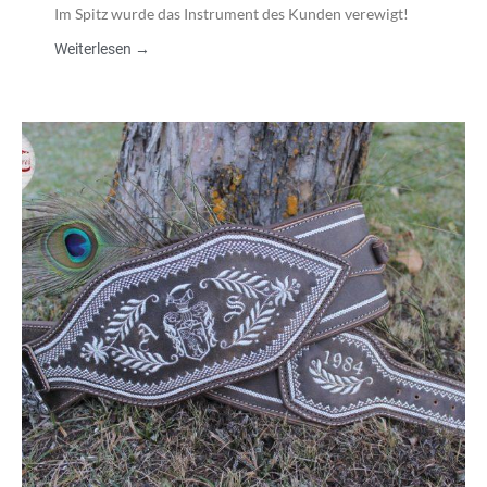
Im Spitz wurde das Instrument des Kunden verewigt!
Weiterlesen →