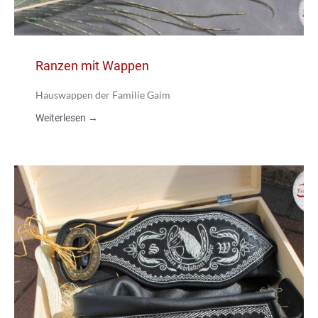
Ranzen mit Wappen
Hauswappen der Familie Gaim
Weiterlesen →