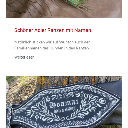
Schöner Adler Ranzen mit Namen
Natürlich sticken wir auf Wunsch auch den
Familiennamen des Kunden in den Ranzen.
Weiterlesen →