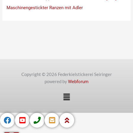
Maschinengestickter Ranzen mit Adler
Copyright © 2026 Federkielstickerei Seiringer
powered by
Webforum
Menü