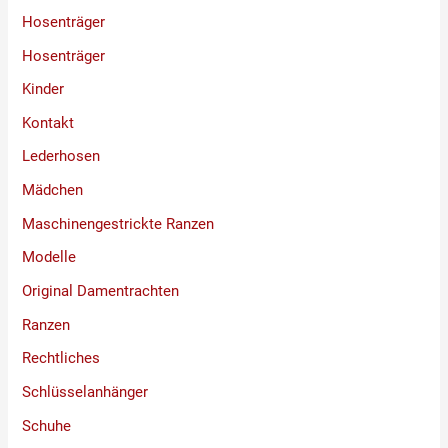
Hosenträger
Hosenträger
Kinder
Kontakt
Lederhosen
Mädchen
Maschinengestrickte Ranzen
Modelle
Original Damentrachten
Ranzen
Rechtliches
Schlüsselanhänger
Schuhe