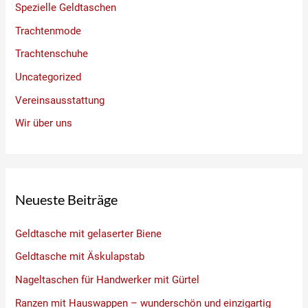
Spezielle Geldtaschen
Trachtenmode
Trachtenschuhe
Uncategorized
Vereinsausstattung
Wir über uns
Neueste Beiträge
Geldtasche mit gelaserter Biene
Geldtasche mit Äskulapstab
Nageltaschen für Handwerker mit Gürtel
Ranzen mit Hauswappen – wunderschön und einzigartig