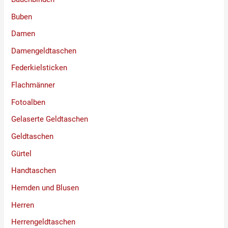
Buben
Damen
Damengeldtaschen
Federkielsticken
Flachmänner
Fotoalben
Gelaserte Geldtaschen
Geldtaschen
Gürtel
Handtaschen
Hemden und Blusen
Herren
Herrengeldtaschen