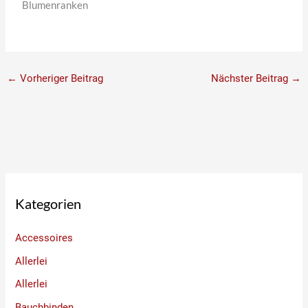
Blumenranken
←
Vorheriger Beitrag
Nächster Beitrag
→
Kategorien
Accessoires
Allerlei
Allerlei
Bauchbinden