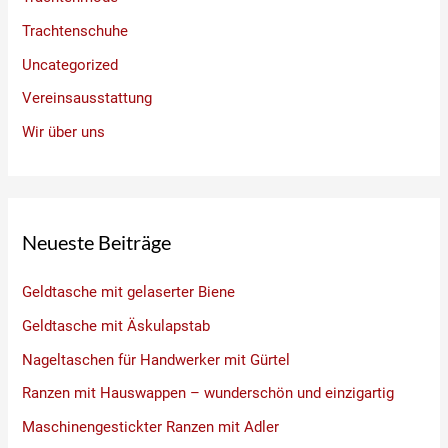
Trachtenschuhe
Uncategorized
Vereinsausstattung
Wir über uns
Neueste Beiträge
Geldtasche mit gelaserter Biene
Geldtasche mit Äskulapstab
Nageltaschen für Handwerker mit Gürtel
Ranzen mit Hauswappen – wunderschön und einzigartig
Maschinengestickter Ranzen mit Adler