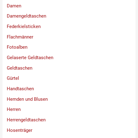
Damen
Damengeldtaschen
Federkielsticken
Flachmänner
Fotoalben
Gelaserte Geldtaschen
Geldtaschen
Gürtel
Handtaschen
Hemden und Blusen
Herren
Herrengeldtaschen
Hosenträger