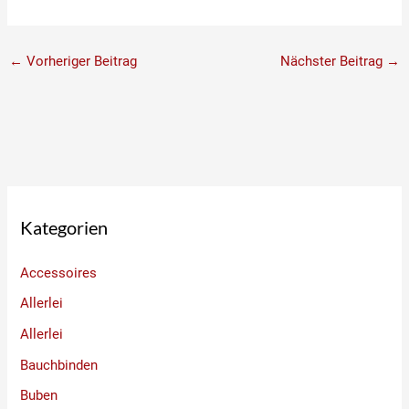
←
Vorheriger Beitrag
Nächster Beitrag
→
Kategorien
Accessoires
Allerlei
Allerlei
Bauchbinden
Buben