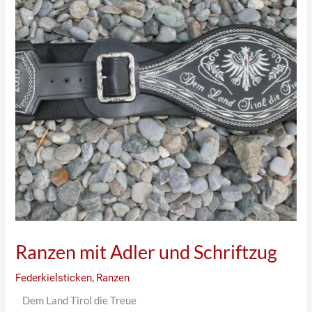
Ranzen mit Adler und Schriftzug
Federkielsticken
,
Ranzen
Dem Land Tirol die Treue