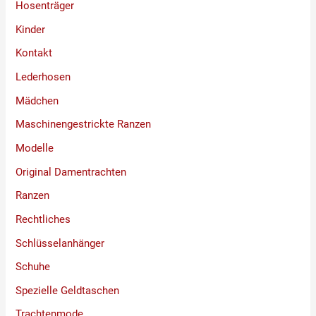
Hosenträger
Kinder
Kontakt
Lederhosen
Mädchen
Maschinengestrickte Ranzen
Modelle
Original Damentrachten
Ranzen
Rechtliches
Schlüsselanhänger
Schuhe
Spezielle Geldtaschen
Trachtenmode