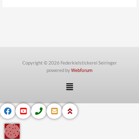
Copyright © 2026 Federkielstickerei Seiringer
powered by
Webforum
Menü