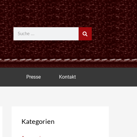
Suche
Presse
Kontakt
Kategorien