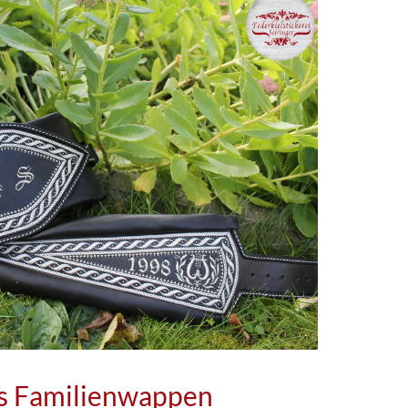
es Familienwappen