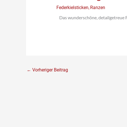
,
Federkielsticken
Ranzen
Das wunderschöne, detailgetreue 
←
Vorheriger Beitrag