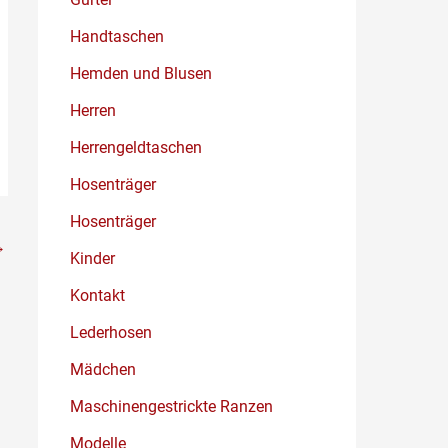
Handtaschen
Hemden und Blusen
Herren
Herrengeldtaschen
Hosenträger
Hosenträger
→
Kinder
Kontakt
Lederhosen
Mädchen
Maschinengestrickte Ranzen
Modelle