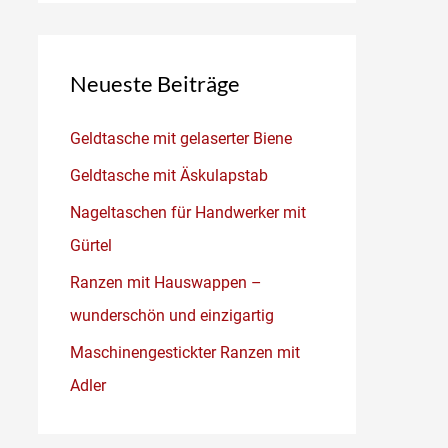
Neueste Beiträge
Geldtasche mit gelaserter Biene
Geldtasche mit Äskulapstab
Nageltaschen für Handwerker mit
Gürtel
Ranzen mit Hauswappen –
wunderschön und einzigartig
Maschinengestickter Ranzen mit
Adler