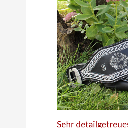
Sehr detailgetreu