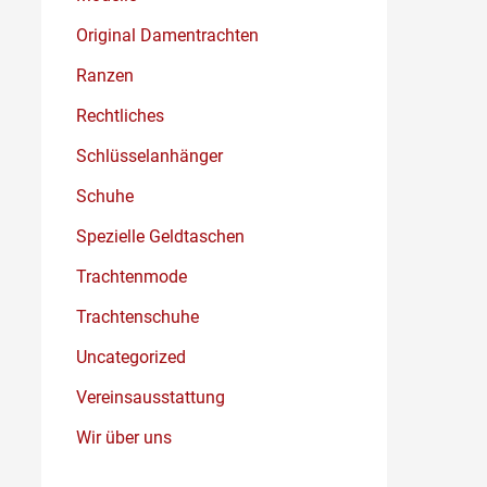
Original Damentrachten
Ranzen
Rechtliches
Schlüsselanhänger
Schuhe
Spezielle Geldtaschen
Trachtenmode
Trachtenschuhe
Uncategorized
Vereinsausstattung
Wir über uns