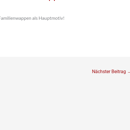
Familienwappen als Hauptmotiv!
Nächster Beitrag