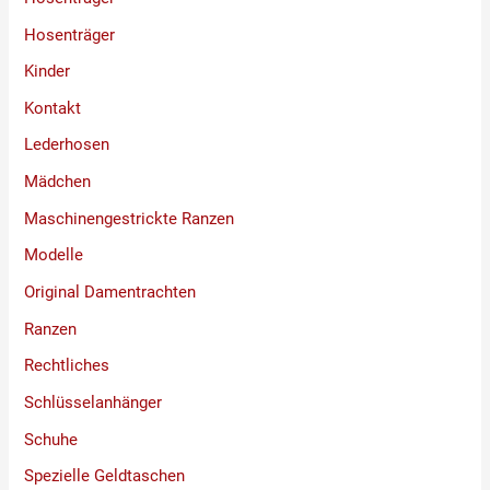
Hosenträger
Kinder
Kontakt
Lederhosen
Mädchen
Maschinengestrickte Ranzen
Modelle
Original Damentrachten
Ranzen
Rechtliches
Schlüsselanhänger
Schuhe
Spezielle Geldtaschen