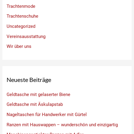
Trachtenmode
Trachtenschuhe
Uncategorized
Vereinsausstattung
Wir über uns
Neueste Beiträge
Geldtasche mit gelaserter Biene
Geldtasche mit Äskulapstab
Nageltaschen für Handwerker mit Gürtel
Ranzen mit Hauswappen – wunderschön und einzigartig