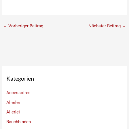
←
Vorheriger Beitrag
Nächster Beitrag
→
Kategorien
Accessoires
Allerlei
Allerlei
Bauchbinden