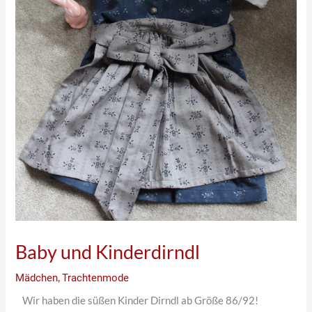
Baby und Kinderdirndl
Mädchen
,
Trachtenmode
Wir haben die süßen Kinder Dirndl ab Größe 86/92!