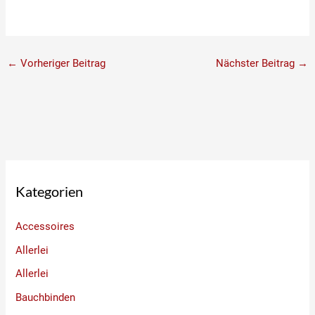
←
Vorheriger Beitrag
Nächster Beitrag
→
Kategorien
Accessoires
Allerlei
Allerlei
Bauchbinden