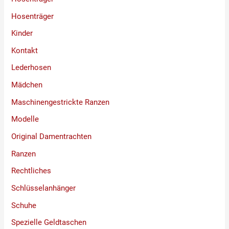
Hosenträger
Kinder
Kontakt
Lederhosen
Mädchen
Maschinengestrickte Ranzen
Modelle
Original Damentrachten
Ranzen
Rechtliches
Schlüsselanhänger
Schuhe
Spezielle Geldtaschen