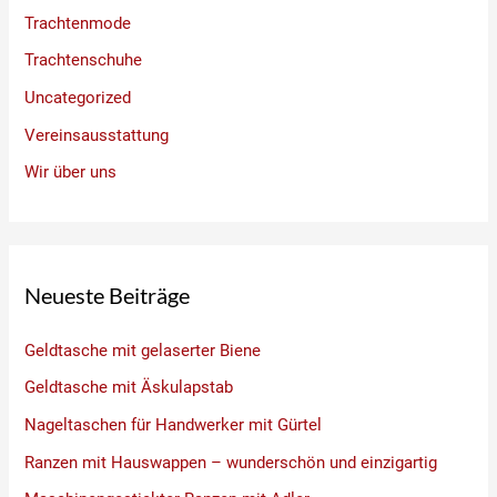
Trachtenmode
Trachtenschuhe
Uncategorized
Vereinsausstattung
Wir über uns
Neueste Beiträge
Geldtasche mit gelaserter Biene
Geldtasche mit Äskulapstab
Nageltaschen für Handwerker mit Gürtel
Ranzen mit Hauswappen – wunderschön und einzigartig