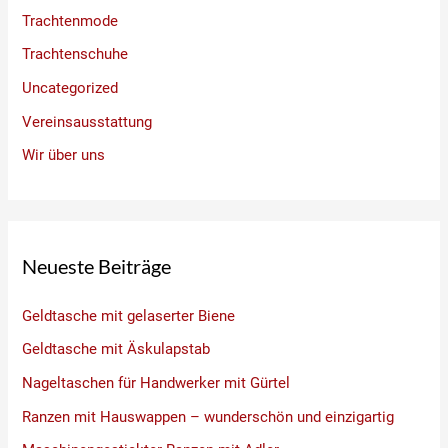
Trachtenmode
Trachtenschuhe
Uncategorized
Vereinsausstattung
Wir über uns
Neueste Beiträge
Geldtasche mit gelaserter Biene
Geldtasche mit Äskulapstab
Nageltaschen für Handwerker mit Gürtel
Ranzen mit Hauswappen – wunderschön und einzigartig