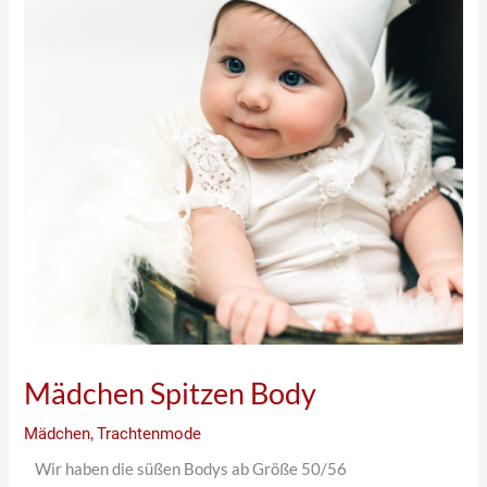
Mädchen Spitzen Body
Mädchen
,
Trachtenmode
Wir haben die süßen Bodys ab Größe 50/56