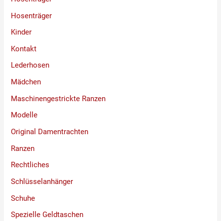
Hosenträger
Kinder
Kontakt
Lederhosen
Mädchen
Maschinengestrickte Ranzen
Modelle
Original Damentrachten
Ranzen
Rechtliches
Schlüsselanhänger
Schuhe
Spezielle Geldtaschen