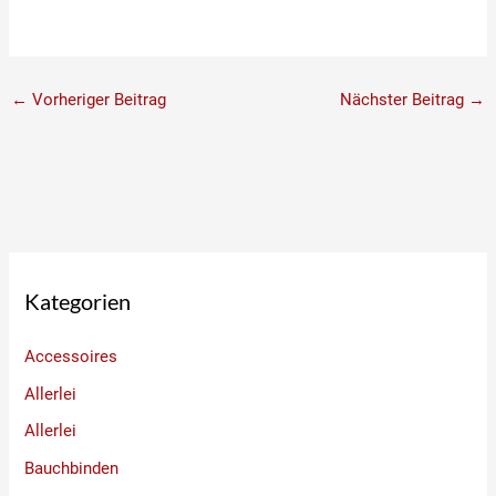
←
Vorheriger Beitrag
Nächster Beitrag
→
Kategorien
Accessoires
Allerlei
Allerlei
Bauchbinden