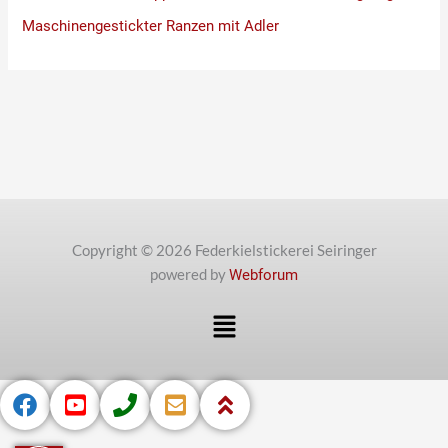
Maschinengestickter Ranzen mit Adler
Copyright © 2026 Federkielstickerei Seiringer
powered by
Webforum
Menü