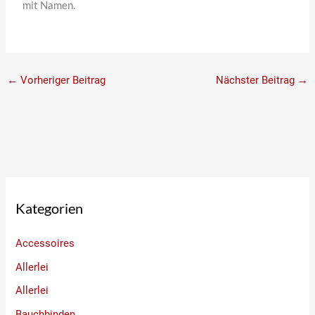
mit Namen.
←
Vorheriger Beitrag
Nächster Beitrag
→
Kategorien
Accessoires
Allerlei
Allerlei
Bauchbinden