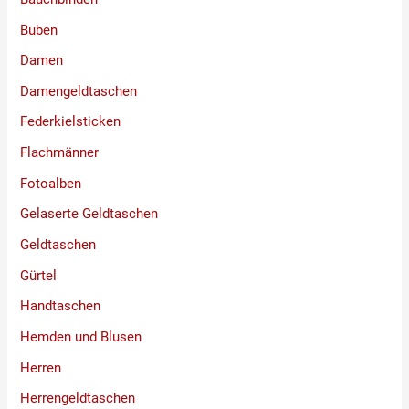
Buben
Damen
Damengeldtaschen
Federkielsticken
Flachmänner
Fotoalben
Gelaserte Geldtaschen
Geldtaschen
Gürtel
Handtaschen
Hemden und Blusen
Herren
Herrengeldtaschen