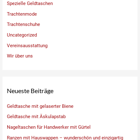
Spezielle Geldtaschen
Trachtenmode
Trachtenschuhe
Uncategorized
Vereinsausstattung
Wir über uns
Neueste Beiträge
Geldtasche mit gelaserter Biene
Geldtasche mit Äskulapstab
Nageltaschen für Handwerker mit Gürtel
Ranzen mit Hauswappen – wunderschön und einzigartig