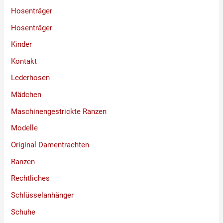
Hosenträger
Hosenträger
Kinder
Kontakt
Lederhosen
Mädchen
Maschinengestrickte Ranzen
Modelle
Original Damentrachten
Ranzen
Rechtliches
Schlüsselanhänger
Schuhe