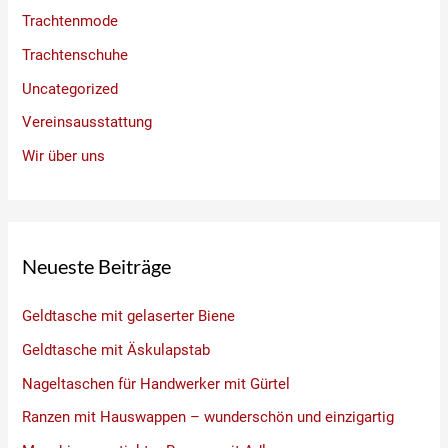
Trachtenmode
Trachtenschuhe
Uncategorized
Vereinsausstattung
Wir über uns
Neueste Beiträge
Geldtasche mit gelaserter Biene
Geldtasche mit Äskulapstab
Nageltaschen für Handwerker mit Gürtel
Ranzen mit Hauswappen – wunderschön und einzigartig