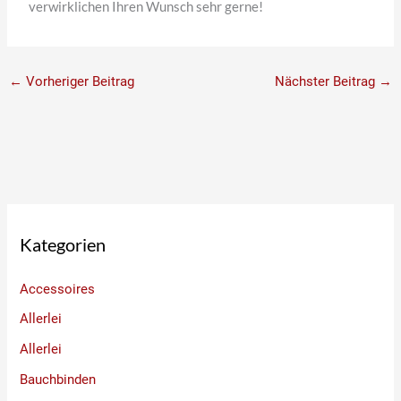
verwirklichen Ihren Wunsch sehr gerne!
←
Vorheriger Beitrag
Nächster Beitrag
→
Kategorien
Accessoires
Allerlei
Allerlei
Bauchbinden