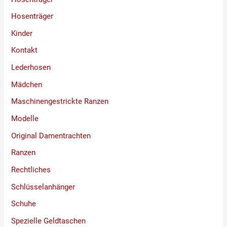
Hosenträger
Kinder
Kontakt
Lederhosen
Mädchen
Maschinengestrickte Ranzen
Modelle
Original Damentrachten
Ranzen
Rechtliches
Schlüsselanhänger
Schuhe
Spezielle Geldtaschen