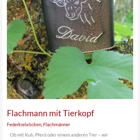
Flachmann mit Tierkopf
Federkielsticken
,
Flachmänner
Ob mit Kuh, Pferd oder einem anderen Tier – wir