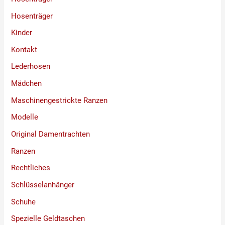
Hosenträger
Kinder
Kontakt
Lederhosen
Mädchen
Maschinengestrickte Ranzen
Modelle
Original Damentrachten
Ranzen
Rechtliches
Schlüsselanhänger
Schuhe
Spezielle Geldtaschen