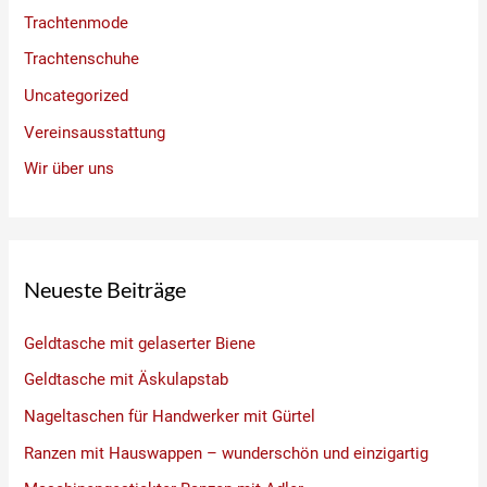
Trachtenmode
Trachtenschuhe
Uncategorized
Vereinsausstattung
Wir über uns
Neueste Beiträge
Geldtasche mit gelaserter Biene
Geldtasche mit Äskulapstab
Nageltaschen für Handwerker mit Gürtel
Ranzen mit Hauswappen – wunderschön und einzigartig