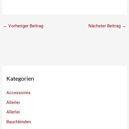
←
Vorheriger Beitrag
Nächster Beitrag
→
Kategorien
Accessoires
Allerlei
Allerlei
Bauchbinden