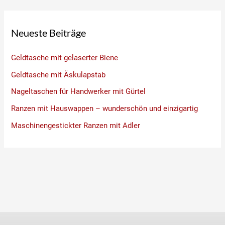
Neueste Beiträge
Geldtasche mit gelaserter Biene
Geldtasche mit Äskulapstab
Nageltaschen für Handwerker mit Gürtel
Ranzen mit Hauswappen – wunderschön und einzigartig
Maschinengestickter Ranzen mit Adler