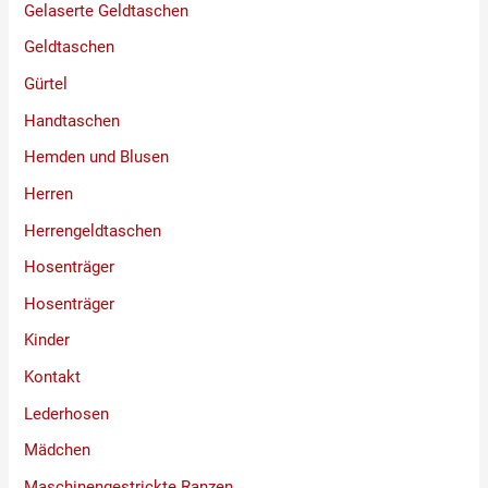
Gelaserte Geldtaschen
Geldtaschen
Gürtel
Handtaschen
Hemden und Blusen
Herren
Herrengeldtaschen
Hosenträger
Hosenträger
Kinder
Kontakt
Lederhosen
Mädchen
Maschinengestrickte Ranzen