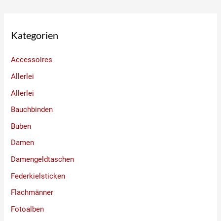
Kategorien
Accessoires
Allerlei
Allerlei
Bauchbinden
Buben
Damen
Damengeldtaschen
Federkielsticken
Flachmänner
Fotoalben