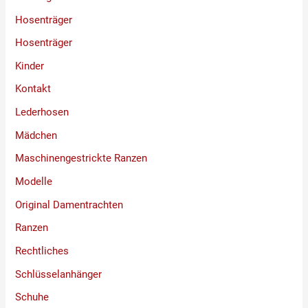
Hosenträger
Hosenträger
Kinder
Kontakt
Lederhosen
Mädchen
Maschinengestrickte Ranzen
Modelle
Original Damentrachten
Ranzen
Rechtliches
Schlüsselanhänger
Schuhe