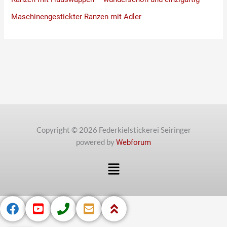
Maschinengestickter Ranzen mit Adler
Copyright © 2026 Federkielstickerei Seiringer
powered by
Webforum
Menü