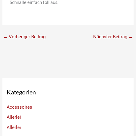
Schnalle einfach toll aus.
←
Vorheriger Beitrag
Nächster Beitrag
→
Kategorien
Accessoires
Allerlei
Allerlei