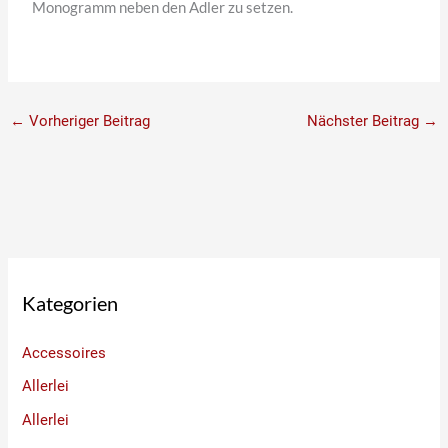
Monogramm neben den Adler zu setzen.
←
Vorheriger Beitrag
Nächster Beitrag
→
Kategorien
Accessoires
Allerlei
Allerlei