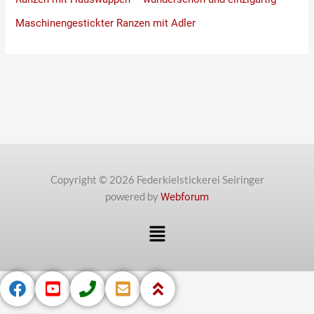
Maschinengestickter Ranzen mit Adler
Copyright © 2026 Federkielstickerei Seiringer
powered by
Webforum
Menü