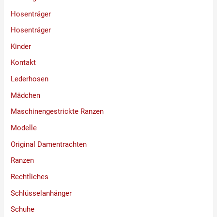
Hosenträger
Hosenträger
Kinder
Kontakt
Lederhosen
Mädchen
Maschinengestrickte Ranzen
Modelle
Original Damentrachten
Ranzen
Rechtliches
Schlüsselanhänger
Schuhe