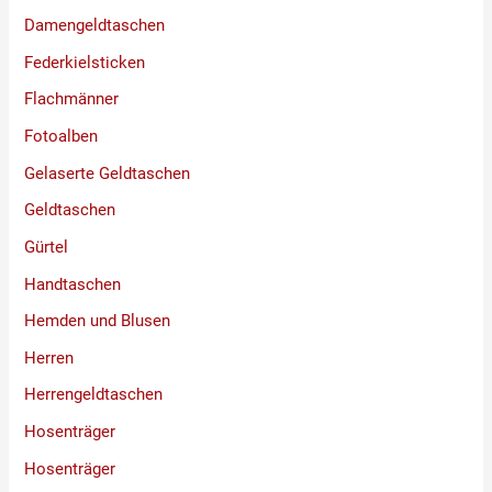
Damengeldtaschen
Federkielsticken
Flachmänner
Fotoalben
Gelaserte Geldtaschen
Geldtaschen
Gürtel
Handtaschen
Hemden und Blusen
Herren
Herrengeldtaschen
Hosenträger
Hosenträger