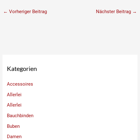
←
Vorheriger Beitrag
Nächster Beitrag
→
Kategorien
Accessoires
Allerlei
Allerlei
Bauchbinden
Buben
Damen