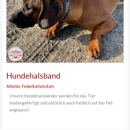
Hundehalsband
Allerlei
,
Federkielsticken
Unsere Hundehalsbänder werden für das Tier
maßangefertigt und natürlich auch farblich auf das Fell
angepasst.