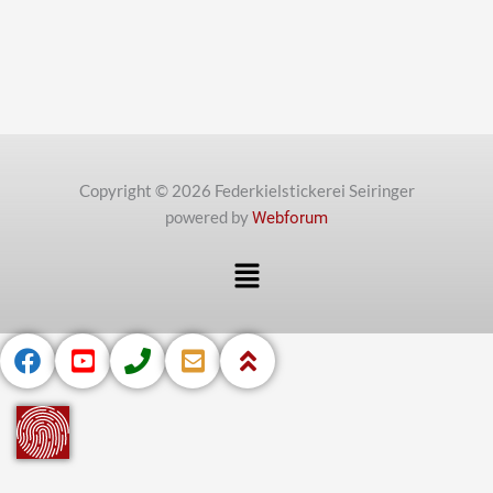
Copyright © 2026 Federkielstickerei Seiringer
powered by
Webforum
Menü