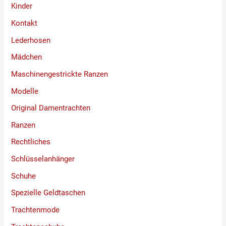
Kinder
Kontakt
Lederhosen
Mädchen
Maschinengestrickte Ranzen
Modelle
Original Damentrachten
Ranzen
Rechtliches
Schlüsselanhänger
Schuhe
Spezielle Geldtaschen
Trachtenmode