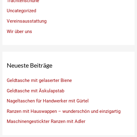
Trachtenschuhe
Uncategorized
Vereinsausstattung
Wir über uns
Neueste Beiträge
Geldtasche mit gelaserter Biene
Geldtasche mit Äskulapstab
Nageltaschen für Handwerker mit Gürtel
Ranzen mit Hauswappen – wunderschön und einzigartig
Maschinengestickter Ranzen mit Adler