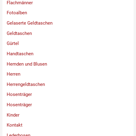
Flachmänner
Fotoalben
Gelaserte Geldtaschen
Geldtaschen
Gürtel
Handtaschen
Hemden und Blusen
Herren
Herrengeldtaschen
Hosenträger
Hosenträger
Kinder
Kontakt
Lederhosen