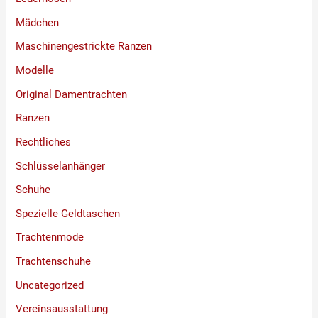
Mädchen
Maschinengestrickte Ranzen
Modelle
Original Damentrachten
Ranzen
Rechtliches
Schlüsselanhänger
Schuhe
Spezielle Geldtaschen
Trachtenmode
Trachtenschuhe
Uncategorized
Vereinsausstattung