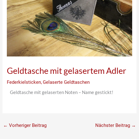
Geldtasche mit gelasertem Adler
Federkielsticken
,
Gelaserte Geldtaschen
Geldtasche mit gelaserten Noten – Name gestickt!
←
Vorheriger Beitrag
Nächster Beitrag
→