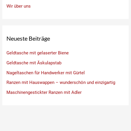
Wir über uns
Neueste Beiträge
Geldtasche mit gelaserter Biene
Geldtasche mit Äskulapstab
Nageltaschen für Handwerker mit Gürtel
Ranzen mit Hauswappen – wunderschön und einzigartig
Maschinengestickter Ranzen mit Adler