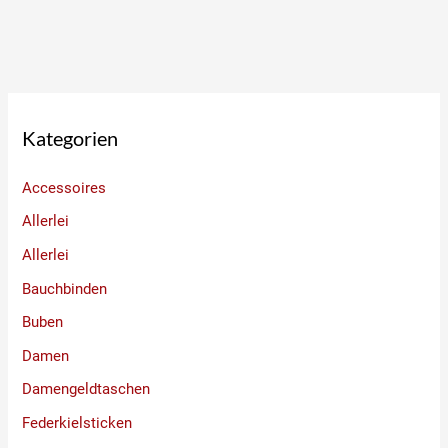
Kategorien
Accessoires
Allerlei
Allerlei
Bauchbinden
Buben
Damen
Damengeldtaschen
Federkielsticken