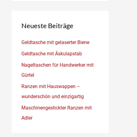
Neueste Beiträge
Geldtasche mit gelaserter Biene
Geldtasche mit Äskulapstab
Nageltaschen für Handwerker mit
Gürtel
Ranzen mit Hauswappen –
wunderschön und einzigartig
Maschinengestickter Ranzen mit
Adler