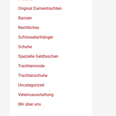
Original Damentrachten
Ranzen
Rechtliches
Schlüsselanhänger
Schuhe
Spezielle Geldtaschen
Trachtenmode
Trachtenschuhe
Uncategorized
Vereinsausstattung
Wir über uns