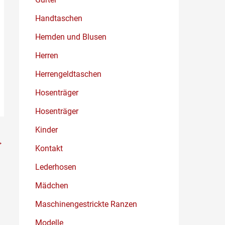
Handtaschen
Hemden und Blusen
Herren
Herrengeldtaschen
Hosenträger
Hosenträger
Kinder
→
Kontakt
Lederhosen
Mädchen
Maschinengestrickte Ranzen
Modelle