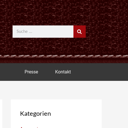
Suche
Presse
Kontakt
Kategorien