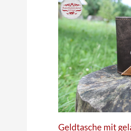
Geldtasche mit gel