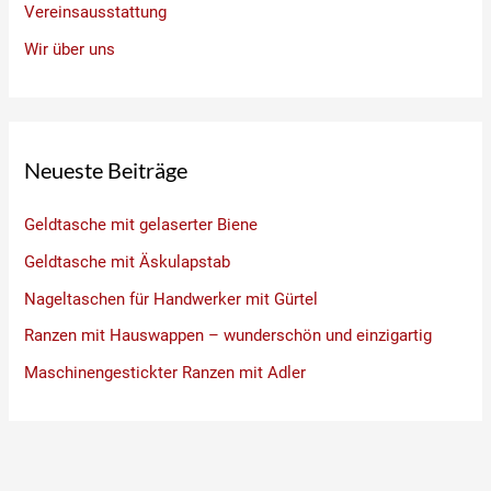
Vereinsausstattung
Wir über uns
Neueste Beiträge
Geldtasche mit gelaserter Biene
Geldtasche mit Äskulapstab
Nageltaschen für Handwerker mit Gürtel
Ranzen mit Hauswappen – wunderschön und einzigartig
Maschinengestickter Ranzen mit Adler