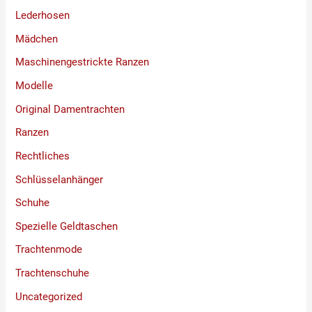
Lederhosen
Mädchen
Maschinengestrickte Ranzen
Modelle
Original Damentrachten
Ranzen
Rechtliches
Schlüsselanhänger
Schuhe
Spezielle Geldtaschen
Trachtenmode
Trachtenschuhe
Uncategorized