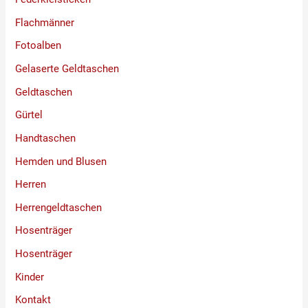
Flachmänner
Fotoalben
Gelaserte Geldtaschen
Geldtaschen
Gürtel
Handtaschen
Hemden und Blusen
Herren
Herrengeldtaschen
Hosenträger
Hosenträger
Kinder
Kontakt