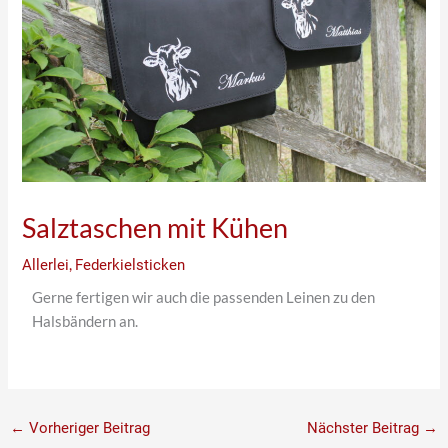
Salztaschen mit Kühen
Allerlei
,
Federkielsticken
Gerne fertigen wir auch die passenden Leinen zu den
Halsbändern an.
←
Vorheriger Beitrag
Nächster Beitrag
→