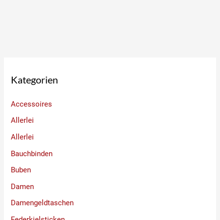
Kategorien
Accessoires
Allerlei
Allerlei
Bauchbinden
Buben
Damen
Damengeldtaschen
Federkielsticken