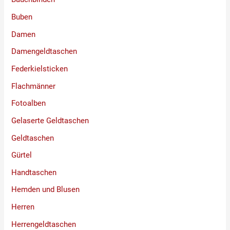
Buben
Damen
Damengeldtaschen
Federkielsticken
Flachmänner
Fotoalben
Gelaserte Geldtaschen
Geldtaschen
Gürtel
Handtaschen
Hemden und Blusen
Herren
Herrengeldtaschen