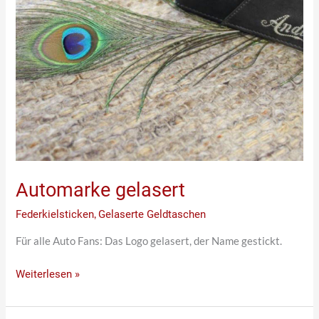
Automarke gelasert
Federkielsticken
,
Gelaserte Geldtaschen
Für alle Auto Fans: Das Logo gelasert, der Name gestickt.
Weiterlesen »