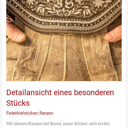
Detailansicht eines besonderen
Stücks
Federkielsticken
,
Ranzen
Mit diesem Ranzen hat Benni, unser Sticker, sein erstes