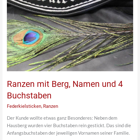
Ranzen mit Berg, Namen und 4
Buchstaben
Federkielsticken
,
Ranzen
Der Kunde wollte etwas ganz Besonderes: Neben dem
Hausberg wurden vier Buchstaben rein gestickt. Das sind die
Anfangsbuchstaben der jeweiligen Vornamen seiner Familie.