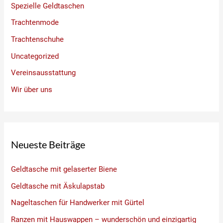
Spezielle Geldtaschen
Trachtenmode
Trachtenschuhe
Uncategorized
Vereinsausstattung
Wir über uns
Neueste Beiträge
Geldtasche mit gelaserter Biene
Geldtasche mit Äskulapstab
Nageltaschen für Handwerker mit Gürtel
Ranzen mit Hauswappen – wunderschön und einzigartig