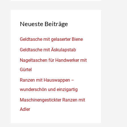
Neueste Beiträge
Geldtasche mit gelaserter Biene
Geldtasche mit Äskulapstab
Nageltaschen für Handwerker mit
Gürtel
Ranzen mit Hauswappen –
wunderschön und einzigartig
Maschinengestickter Ranzen mit
Adler