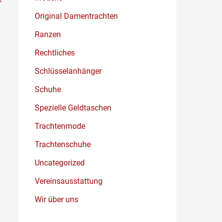
Original Damentrachten
Ranzen
Rechtliches
Schlüsselanhänger
Schuhe
Spezielle Geldtaschen
Trachtenmode
Trachtenschuhe
Uncategorized
Vereinsausstattung
Wir über uns