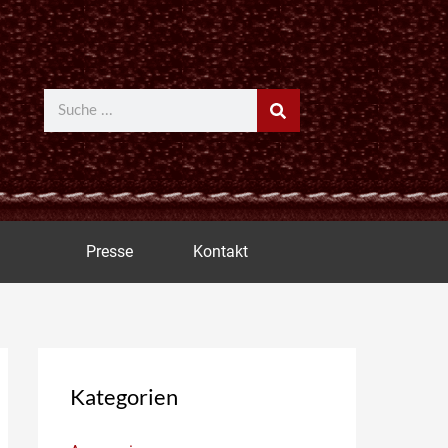
Suche
Presse
Kontakt
Kategorien