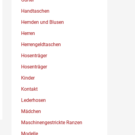
Handtaschen
Hemden und Blusen
Herren
Herrengeldtaschen
Hosenträger
Hosenträger
Kinder
Kontakt
Lederhosen
Mädchen
Maschinengestrickte Ranzen
Modelle
→