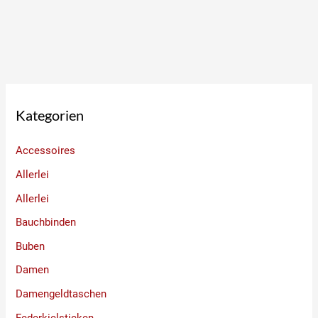
Kategorien
Accessoires
Allerlei
Allerlei
Bauchbinden
Buben
Damen
Damengeldtaschen
Federkielsticken