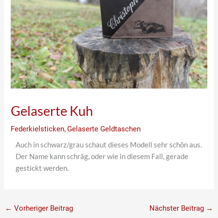
Gelaserte Kuh
Federkielsticken
,
Gelaserte Geldtaschen
Auch in schwarz/grau schaut dieses Modell sehr schön aus.
Der Name kann schräg, oder wie in diesem Fall, gerade
gestickt werden.
←
Vorheriger Beitrag
Nächster Beitrag
→