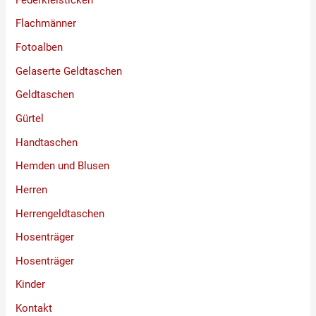
Flachmänner
Fotoalben
Gelaserte Geldtaschen
Geldtaschen
Gürtel
Handtaschen
Hemden und Blusen
Herren
Herrengeldtaschen
Hosenträger
Hosenträger
Kinder
Kontakt