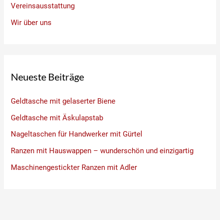
Vereinsausstattung
Wir über uns
Neueste Beiträge
Geldtasche mit gelaserter Biene
Geldtasche mit Äskulapstab
Nageltaschen für Handwerker mit Gürtel
Ranzen mit Hauswappen – wunderschön und einzigartig
Maschinengestickter Ranzen mit Adler