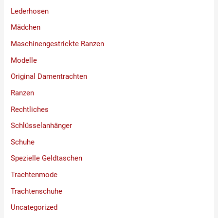
Lederhosen
Mädchen
Maschinengestrickte Ranzen
Modelle
Original Damentrachten
Ranzen
Rechtliches
Schlüsselanhänger
Schuhe
Spezielle Geldtaschen
Trachtenmode
Trachtenschuhe
Uncategorized