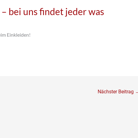
 bei uns findet jeder was
eim Einkleiden!
Nächster Beitrag