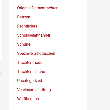
Original Damentrachten
Ranzen
Rechtliches
Schlüsselanhänger
Schuhe
Spezielle Geldtaschen
Trachtenmode
Trachtenschuhe
→
Uncategorized
Vereinsausstattung
Wir über uns