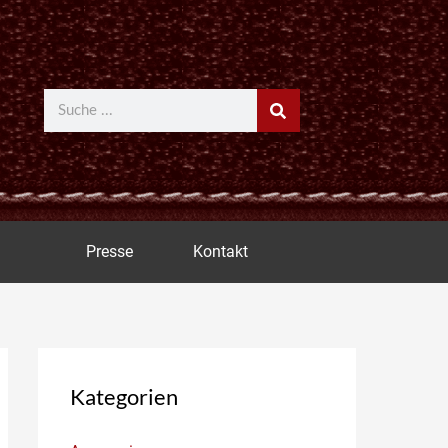
Suche
Presse
Kontakt
Kategorien