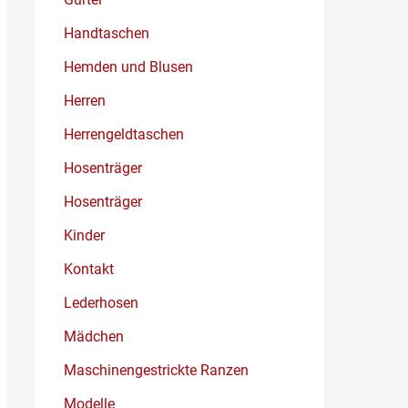
Handtaschen
Hemden und Blusen
Herren
Herrengeldtaschen
Hosenträger
Hosenträger
Kinder
Kontakt
Lederhosen
Mädchen
Maschinengestrickte Ranzen
Modelle