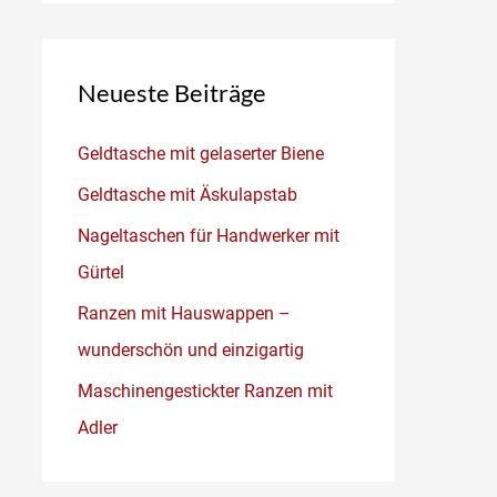
Neueste Beiträge
Geldtasche mit gelaserter Biene
Geldtasche mit Äskulapstab
Nageltaschen für Handwerker mit
Gürtel
Ranzen mit Hauswappen –
wunderschön und einzigartig
Maschinengestickter Ranzen mit
Adler